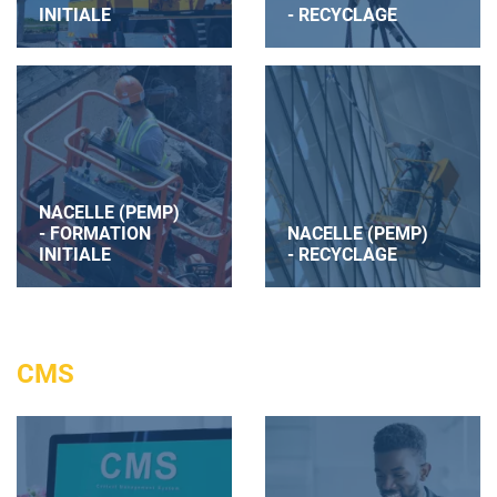
INITIALE
- RECYCLAGE
NACELLE (PEMP)
- FORMATION
NACELLE (PEMP)
INITIALE
- RECYCLAGE
CMS