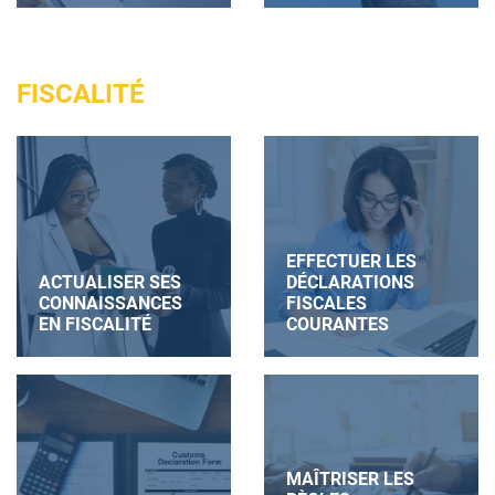
FISCALITÉ
EFFECTUER LES
ACTUALISER SES
DÉCLARATIONS
CONNAISSANCES
FISCALES
EN FISCALITÉ
COURANTES
MAÎTRISER LES