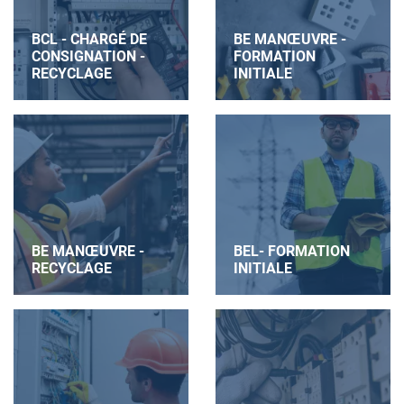
BCL - CHARGÉ DE
BE MANŒUVRE -
CONSIGNATION -
FORMATION
RECYCLAGE
INITIALE
BE MANŒUVRE -
BEL- FORMATION
RECYCLAGE
INITIALE