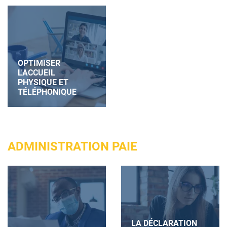
OPTIMISER
L'ACCUEIL
PHYSIQUE ET
TÉLÉPHONIQUE
ADMINISTRATION PAIE
LA DÉCLARATION