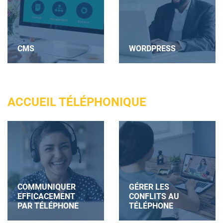
CMS
WORDPRESS
ACCUEIL TÉLÉPHONIQUE
COMMUNIQUER
GÉRER LES
EFFICACEMENT
CONFLITS AU
PAR TÉLÉPHONE
TÉLÉPHONE