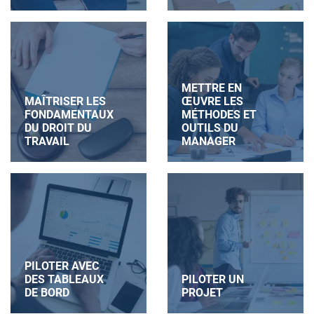
METTRE EN
MAÎTRISER LES
ŒUVRE LES
FONDAMENTAUX
MÉTHODES ET
DU DROIT DU
OUTILS DU
TRAVAIL
MANAGER
PILOTER AVEC
DES TABLEAUX
PILOTER UN
DE BORD
PROJET