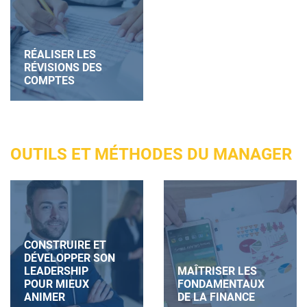
RÉALISER LES
RÉVISIONS DES
COMPTES
OUTILS ET MÉTHODES DU MANAGER
CONSTRUIRE ET
DÉVELOPPER SON
LEADERSHIP
MAÎTRISER LES
POUR MIEUX
FONDAMENTAUX
ANIMER
DE LA FINANCE