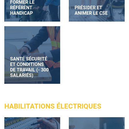
FORMER LE
RÉFÉRENT
PRÉSIDER ET
HANDICAP
ANIMER LE CSE
SANTÉ SÉCURITÉ
ET CONDITIONS
DE TRAVAIL (- 300
SALARIÉS)
HABILITATIONS ÉLECTRIQUES