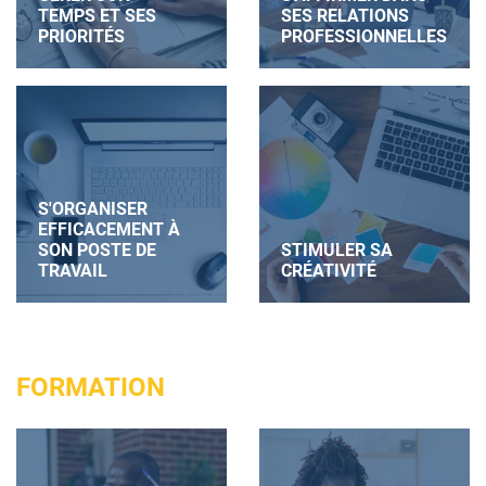
TEMPS ET SES
SES RELATIONS
PRIORITÉS
PROFESSIONNELLES
S'ORGANISER
EFFICACEMENT À
SON POSTE DE
STIMULER SA
TRAVAIL
CRÉATIVITÉ
FORMATION