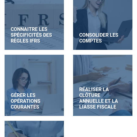
CONNAITRE LES
SPÉCIFICITÉS DES
CONSOLIDER LES
RÈGLES IFRS
COMPTES
RÉALISER LA
GÉRER LES
CLÔTURE
OPÉRATIONS
ANNUELLE ET LA
COURANTES
LIASSE FISCALE