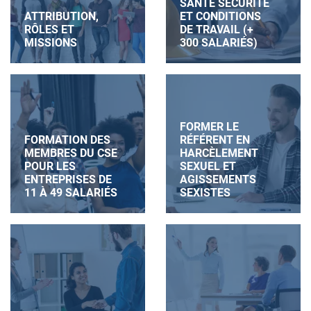
SANTÉ SÉCURITÉ
ATTRIBUTION,
ET CONDITIONS
RÔLES ET
DE TRAVAIL (+
MISSIONS
300 SALARIÉS)
FORMER LE
FORMATION DES
RÉFÉRENT EN
MEMBRES DU CSE
HARCÈLEMENT
POUR LES
SEXUEL ET
ENTREPRISES DE
AGISSEMENTS
11 À 49 SALARIÉS
SEXISTES