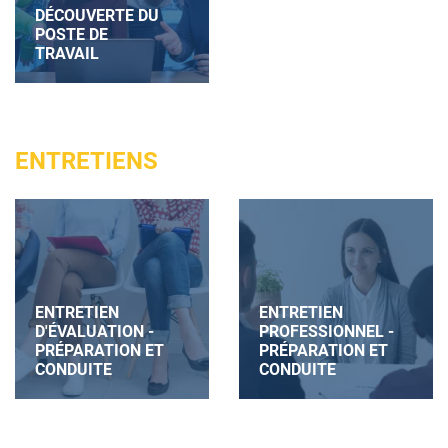
DÉCOUVERTE DU
POSTE DE
TRAVAIL
ENTRETIENS
ENTRETIEN
ENTRETIEN
D'ÉVALUATION -
PROFESSIONNEL -
PRÉPARATION ET
PRÉPARATION ET
CONDUITE
CONDUITE