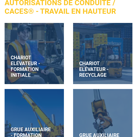
AUTORISATIONS DE CONDUITE /
CACES® - TRAVAIL EN HAUTEUR
CHARIOT
ELÉVATEUR -
CHARIOT
FORMATION
ELÉVATEUR -
INITIALE
RECYCLAGE
GRUE AUXILIAIRE
- FORMATION
GRUE AUXILIAIRE