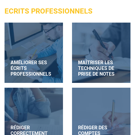
ECRITS PROFESSIONNELS
AMÉLIORER SES
MAÎTRISER LES
ÉCRITS
TECHNIQUES DE
PROFESSIONNELS
PRISE DE NOTES
RÉDIGER
RÉDIGER DES
CORRECTEMENT
COMPTES