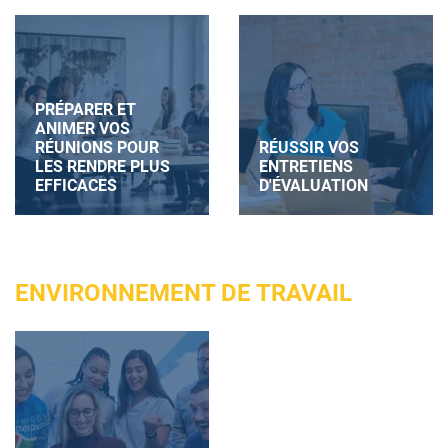
PRÉPARER ET
ANIMER VOS
RÉUNIONS POUR
RÉUSSIR VOS
LES RENDRE PLUS
ENTRETIENS
EFFICACES
D'ÉVALUATION
ENVIRONNEMENT DE TRAVAIL