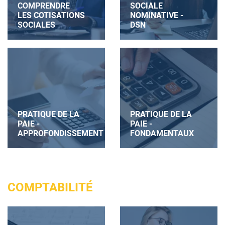
COMPRENDRE
SOCIALE
LES COTISATIONS
NOMINATIVE -
SOCIALES
DSN
PRATIQUE DE LA
PRATIQUE DE LA
PAIE -
PAIE -
APPROFONDISSEMENT
FONDAMENTAUX
COMPTABILITÉ