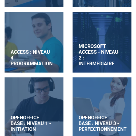
MICROSOFT
ACCESS : NIVEAU
ACCESS - NIVEAU
4 -
2 :
PROGRAMMATION
INTERMÉDIAIRE
OPENOFFICE
OPENOFFICE
BASE : NIVEAU 1 -
BASE : NIVEAU 3 -
INITIATION
PERFECTIONNEMENT