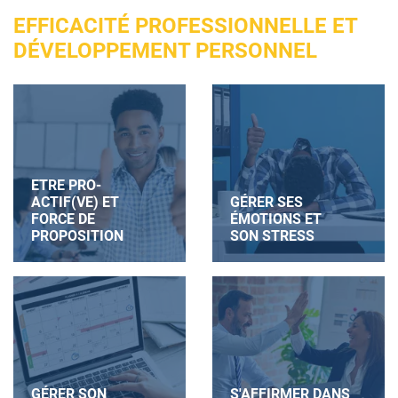
EFFICACITÉ PROFESSIONNELLE ET
DÉVELOPPEMENT PERSONNEL
ETRE PRO-
ACTIF(VE) ET
GÉRER SES
FORCE DE
ÉMOTIONS ET
PROPOSITION
SON STRESS
GÉRER SON
S'AFFIRMER DANS