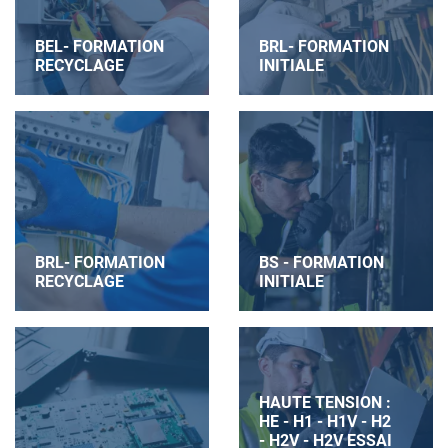
BEL- FORMATION
BRL- FORMATION
RECYCLAGE
INITIALE
BRL- FORMATION
BS - FORMATION
RECYCLAGE
INITIALE
HAUTE TENSION :
HE - H1 - H1V - H2
- H2V - H2V ESSAI