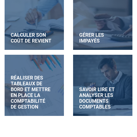
CALCULER SON
GÉRER LES
COÛT DE REVIENT
IMPAYÉS
RÉALISER DES
TABLEAUX DE
BORD ET METTRE
SAVOIR LIRE ET
EN PLACE LA
ANALYSER LES
COMPTABILITÉ
DOCUMENTS
DE GESTION
COMPTABLES