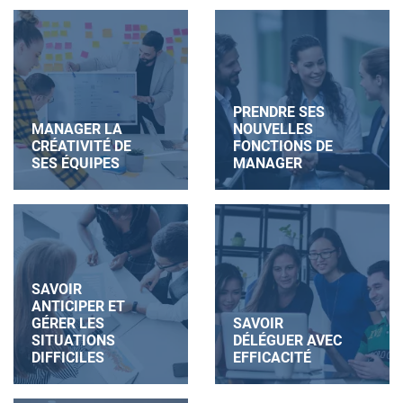
PRENDRE SES
MANAGER LA
NOUVELLES
CRÉATIVITÉ DE
FONCTIONS DE
SES ÉQUIPES
MANAGER
SAVOIR
ANTICIPER ET
GÉRER LES
SAVOIR
SITUATIONS
DÉLÉGUER AVEC
DIFFICILES
EFFICACITÉ