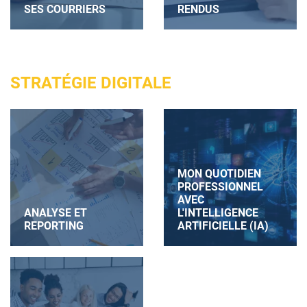
SES COURRIERS
RENDUS
STRATÉGIE DIGITALE
MON QUOTIDIEN
PROFESSIONNEL
AVEC
ANALYSE ET
L'INTELLIGENCE
REPORTING
ARTIFICIELLE (IA)