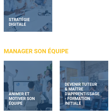
STRATÉGIE
DIGITALE
MANAGER SON ÉQUIPE
DEVENIR TUTEUR
& MAÎTRE
ANIMER ET
D'APPRENTISSAGE
MOTIVER SON
- FORMATION
ÉQUIPE
INITIALE