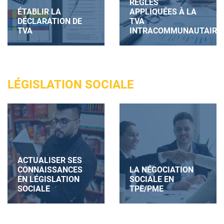
RÈGLES
ÉTABLIR LA
APPLIQUÉES À LA
DÉCLARATION DE
TVA
TVA
INTRACOMMUNAUTAIRE
LÉGISLATION SOCIALE
ACTUALISER SES
CONNAISSANCES
LA NÉGOCIATION
EN LÉGISLATION
SOCIALE EN
SOCIALE
TPE/PME