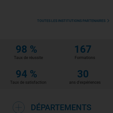
TOUTES LES INSTITUTIONS PARTENAIRES
98 %
167
Taux de réussite
Formations
94 %
30
Taux de satisfaction
ans d'expériences
DÉPARTEMENTS