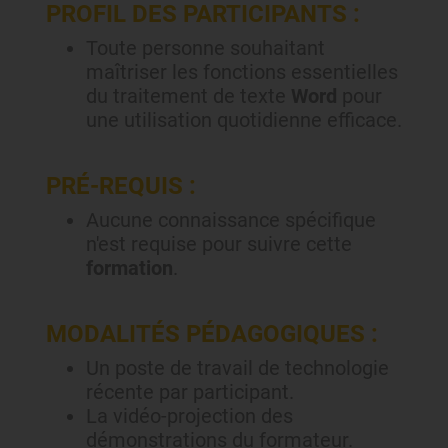
PROFIL DES PARTICIPANTS :
Toute personne souhaitant
maîtriser les fonctions essentielles
du traitement de texte
Word
pour
une utilisation quotidienne efficace.
PRÉ-REQUIS :
Aucune connaissance spécifique
n'est requise pour suivre cette
formation
.
MODALITÉS PÉDAGOGIQUES :
Un poste de travail de technologie
récente par participant.
La vidéo-projection des
démonstrations du formateur.