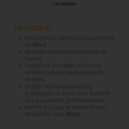
CALENDRIER
OBJECTIFS :
Maîtriser les fonctions essentielles
de
Word
.
Identifier son environnement de
travail.
Concevoir et mettre en forme
différents types de documents
simples.
Utiliser les fonctionnalités
graphiques de base pour élaborer
des documents professionnels.
Mettre en page et imprimer son
document avec
Word
.