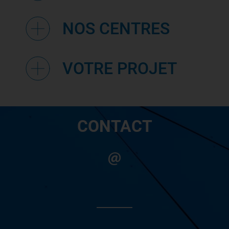
NOS CENTRES
VOTRE PROJET
CONTACT