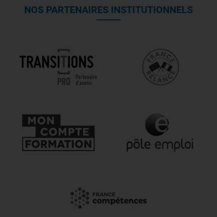
NOS PARTENAIRES INSTITUTIONNELS