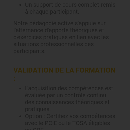
Un support de cours complet remis
à chaque participant.
Notre pédagogie active s'appuie sur
l'alternance d'apports théoriques et
d'exercices pratiques en lien avec les
situations professionnelles des
participants.
VALIDATION DE LA FORMATION
:
L'acquisition des compétences est
évaluée par un contrôle continu
des connaissances théoriques et
pratiques.
Option : Certifiez vos compétences
avec le PCIE ou le TOSA éligibles
au CPF.