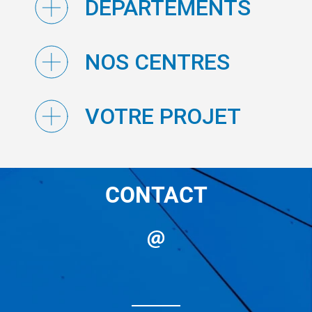
DÉPARTEMENTS
NOS CENTRES
VOTRE PROJET
CONTACT