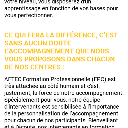
votre niveau, vous disposerez d'un
apprentissage en fonction de vos bases pour
vous perfectionner.
CE QUI FERA LA DIFFÉRENCE, C’EST
SANS AUCUN DOUTE
L’ACCOMPAGNEMENT QUE NOUS
VOUS PROPOSONS DANS CHACUN
DE NOS CENTRES :
AFTEC Formation Professionnelle (FPC) est
très attachée au côté humain et c'est,
justement, la force de notre accompagnement.
Spécialement pour vous, notre équipe
d’intervenants est sensibilisée à l’importance
de la personnalisation de l’accompagnement
pour chacun de nos participants. Bienveillant
et à l’écoute, nos intervenants en formation