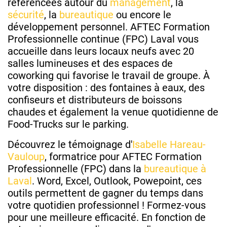
référencées autour du
management
, la
sécurité
, la
bureautique
ou encore le
développement personnel. AFTEC Formation
Professionnelle continue (FPC) Laval vous
accueille dans leurs locaux neufs avec 20
salles lumineuses et des espaces de
coworking qui favorise le travail de groupe. À
votre disposition : des fontaines à eaux, des
confiseurs et distributeurs de boissons
chaudes et également la venue quotidienne de
Food-Trucks sur le parking.
Découvrez le témoignage d'
Isabelle Hareau-
Vauloup
, formatrice pour AFTEC Formation
Professionnelle (FPC) dans la
bureautique à
Laval
. Word, Excel, Outlook, Powepoint, ces
outils permettent de gagner du temps dans
votre quotidien professionnel ! Formez-vous
pour une meilleure efficacité. En fonction de