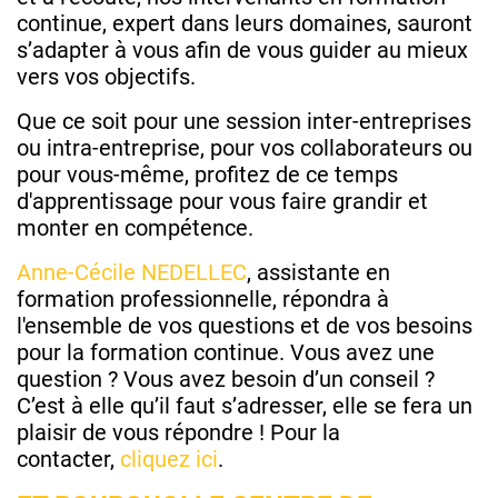
continue, expert dans leurs domaines, sauront
s’adapter à vous afin de vous guider au mieux
vers vos objectifs.
Que ce soit pour une session inter-entreprises
ou intra-entreprise, pour vos collaborateurs ou
pour vous-même, profitez de ce temps
d'apprentissage pour vous faire grandir et
monter en compétence.
Anne-Cécile NEDELLEC
, assistante en
formation professionnelle, répondra à
l'ensemble de vos questions et de vos besoins
pour la formation continue. Vous avez une
question ? Vous avez besoin d’un conseil ?
C’est à elle qu’il faut s’adresser, elle se fera un
plaisir de vous répondre ! Pour la
contacter,
cliquez ici
.