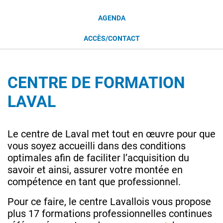
AGENDA
ACCÈS/CONTACT
CENTRE DE FORMATION
LAVAL
Le centre de Laval met tout en œuvre pour que
vous soyez accueilli dans des conditions
optimales afin de faciliter l’acquisition du
savoir et ainsi, assurer votre montée en
compétence en tant que professionnel.
Pour ce faire, le centre Lavallois vous propose
plus 17 formations professionnelles continues