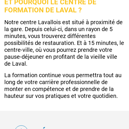
ET POURQUOI LE CENTRE DE
FORMATION DE LAVAL ?
Notre centre Lavallois est situé à proximité de
la gare. Depuis celui-ci, dans un rayon de 5
minutes, vous trouverez différentes
possibilités de restauration. Et à 15 minutes, le
centre-ville, où vous pourrez prendre votre
pause-déjeuner en profitant de la vieille ville
de Laval.
La formation continue vous permettra tout au
long de votre carrière professionnelle de
monter en compétence et de prendre de la
hauteur sur vos pratiques et votre quotidien.