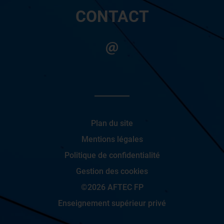
CONTACT
Plan du site
Mentions légales
Politique de confidentialité
Gestion des cookies
©2026 AFTEC FP
Enseignement supérieur privé