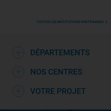
TOUTES LES INSTITUTIONS PARTENAIRES
DÉPARTEMENTS
NOS CENTRES
VOTRE PROJET