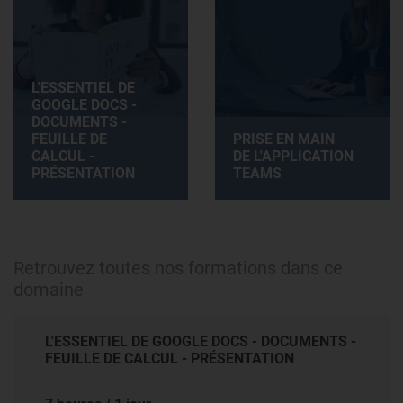
L'ESSENTIEL DE
GOOGLE DOCS -
DOCUMENTS -
FEUILLE DE
PRISE EN MAIN
CALCUL -
DE L'APPLICATION
PRÉSENTATION
TEAMS
Retrouvez toutes nos formations dans ce
domaine
L'ESSENTIEL DE GOOGLE DOCS - DOCUMENTS -
FEUILLE DE CALCUL - PRÉSENTATION