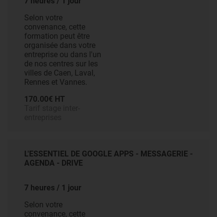
7 heures / 1 jour
Selon votre
convenance, cette
formation peut être
organisée dans votre
entreprise ou dans l'un
de nos centres sur les
villes de Caen, Laval,
Rennes et Vannes.
170.00€ HT
Tarif stage inter-
entreprises
L'ESSENTIEL DE GOOGLE APPS - MESSAGERIE -
AGENDA - DRIVE
7 heures / 1 jour
Selon votre
convenance, cette