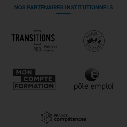
NOS PARTENAIRES INSTITUTIONNELS