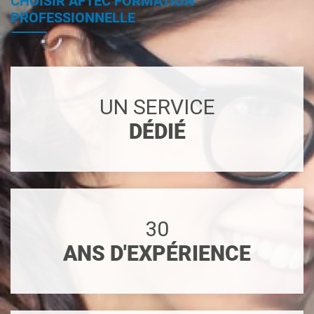
CHOISIR AFTEC FORMATION
PROFESSIONNELLE
UN SERVICE
DÉDIÉ
30
ANS D'EXPÉRIENCE