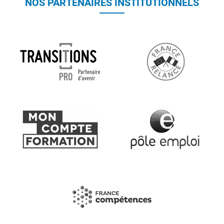
NOS PARTENAIRES INSTITUTIONNELS