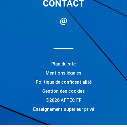
CONTACT
Plan du site
Mentions légales
Politique de confidentialité
Gestion des cookies
©2026 AFTEC FP
Enseignement supérieur privé