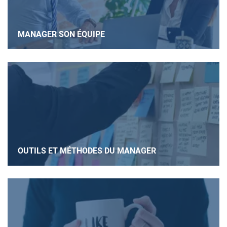
MANAGER SON ÉQUIPE
OUTILS ET MÉTHODES DU MANAGER