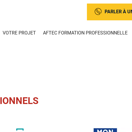
PARLER À U
VOTRE PROJET
AFTEC FORMATION PROFESSIONNELLE
TIONNELS