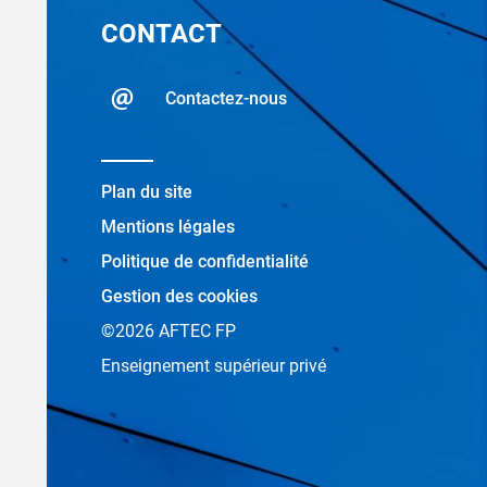
CONTACT
Contactez-nous
Plan du site
Mentions légales
Politique de confidentialité
Gestion des cookies
©2026 AFTEC FP
Enseignement supérieur privé