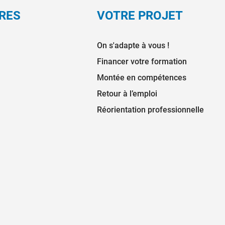
RES
VOTRE PROJET
On s'adapte à vous !
Financer votre formation
Montée en compétences
Retour à l’emploi
Réorientation professionnelle