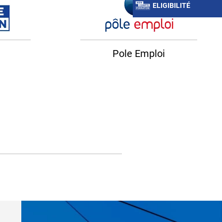
ELIGIBILITÉ
Pole Emploi