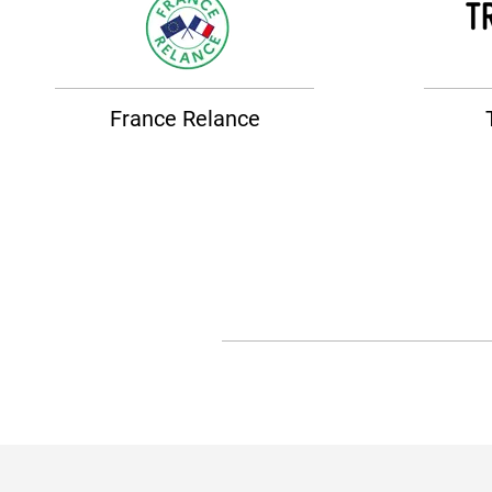
France Relance