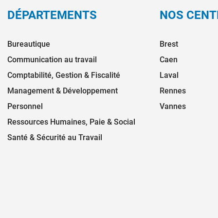
DÉPARTEMENTS
NOS CENT
Bureautique
Brest
Communication au travail
Caen
Comptabilité, Gestion & Fiscalité
Laval
Management & Développement
Rennes
Personnel
Vannes
Ressources Humaines, Paie & Social
Santé & Sécurité au Travail