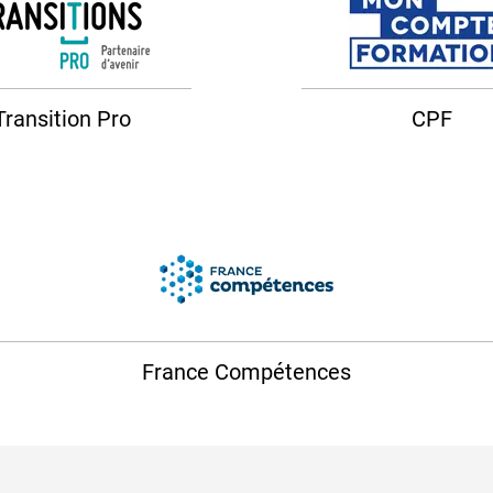
Transition Pro
CPF
France Compétences