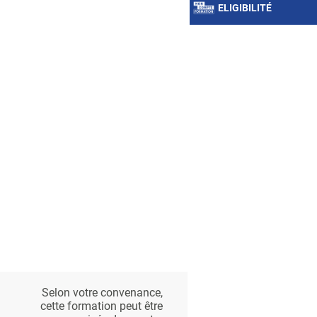
ELIGIBILITÉ
Selon votre convenance,
cette formation peut être