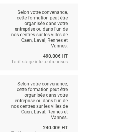
Selon votre convenance,
cette formation peut être
organisée dans votre
entreprise ou dans l'un de
nos centres sur les villes de
Caen, Laval, Rennes et
Vannes.
490.00€ HT
Tarif stage inter-entreprises
Selon votre convenance,
cette formation peut être
organisée dans votre
entreprise ou dans l'un de
nos centres sur les villes de
Caen, Laval, Rennes et
Vannes.
240.00€ HT