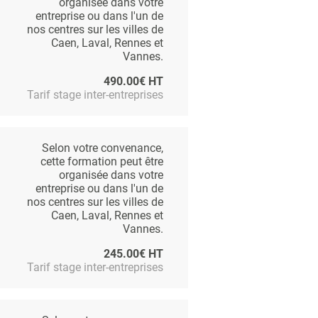
organisée dans votre
entreprise ou dans l'un de
nos centres sur les villes de
Caen, Laval, Rennes et
Vannes.
490.00€ HT
Tarif stage inter-entreprises
Selon votre convenance,
cette formation peut être
organisée dans votre
entreprise ou dans l'un de
nos centres sur les villes de
Caen, Laval, Rennes et
Vannes.
245.00€ HT
Tarif stage inter-entreprises