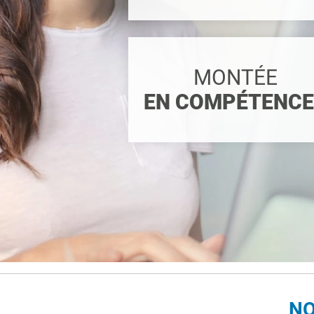
MONTÉE
EN COMPÉTENC
NO