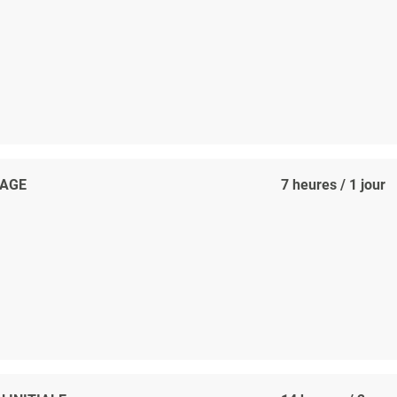
LAGE
7 heures / 1 jour