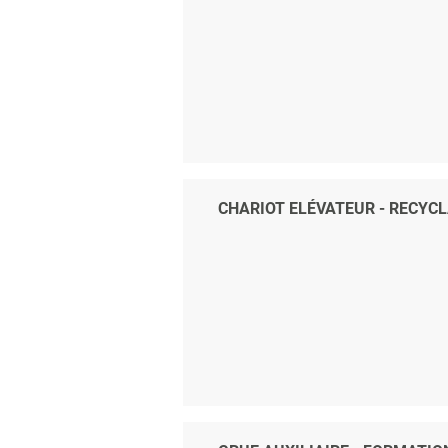
CHARIOT ELÉVATEUR - RECYC