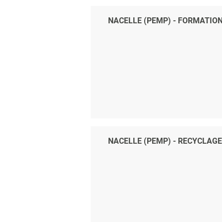
NACELLE (PEMP) - FORMATION
NACELLE (PEMP) - RECYCLAGE