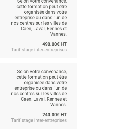
Selon votre convenance,
cette formation peut être
organisée dans votre
entreprise ou dans l'un de
nos centres sur les villes de
Caen, Laval, Rennes et
Vannes.
490.00€ HT
Tarif stage inter-entreprises
Selon votre convenance,
cette formation peut être
organisée dans votre
entreprise ou dans l'un de
nos centres sur les villes de
Caen, Laval, Rennes et
Vannes.
240.00€ HT
Tarif stage inter-entreprises