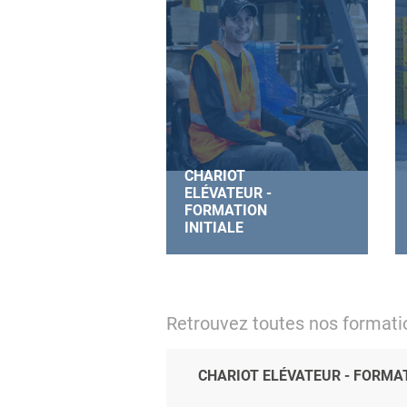
CHARIOT
ELÉVATEUR -
FORMATION
INITIALE
Retrouvez toutes nos format
CHARIOT ELÉVATEUR - FORMAT