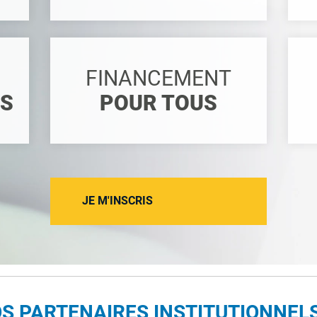
FINANCEMENT
ES
POUR TOUS
JE M'INSCRIS
S PARTENAIRES INSTITUTIONNEL