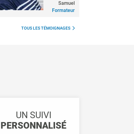
Samuel
Formateur
TOUS LES TÉMOIGNAGES
UN SUIVI
PERSONNALISÉ