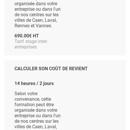
organisée dans votre
entreprise ou dans l'un
de nos centres sur les
villes de Caen, Laval,
Rennes et Vannes.
690.00€ HT
Tarif stage inter-
entreprises
CALCULER SON COÛT DE REVIENT
14 heures / 2 jours
Selon votre
convenance, cette
formation peut être
organisée dans votre
entreprise ou dans l'un
de nos centres sur les
villes de Caen, Laval,