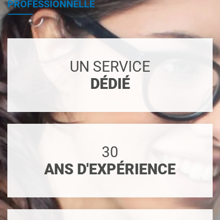
PROFESSIONNELLE
UN SERVICE
DÉDIÉ
30
ANS D'EXPÉRIENCE