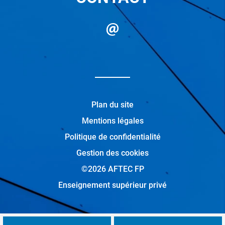
Plan du site
Mentions légales
Politique de confidentialité
Gestion des cookies
©2026 AFTEC FP
Enseignement supérieur privé