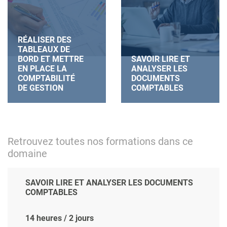
RÉALISER DES
TABLEAUX DE
BORD ET METTRE
SAVOIR LIRE ET
EN PLACE LA
ANALYSER LES
COMPTABILITÉ
DOCUMENTS
DE GESTION
COMPTABLES
Retrouvez toutes nos formations dans ce
domaine
SAVOIR LIRE ET ANALYSER LES DOCUMENTS
COMPTABLES
14 heures / 2 jours