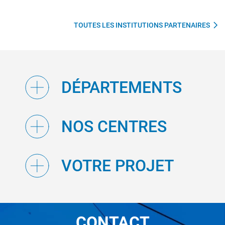
TOUTES LES INSTITUTIONS PARTENAIRES
DÉPARTEMENTS
NOS CENTRES
VOTRE PROJET
CONTACT