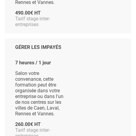
Rennes et Vannes.
490.00€ HT
Tarif stage inter-
entreprises
GÉRER LES IMPAYÉS
7 heures / 1 jour
Selon votre
convenance, cette
formation peut être
organisée dans votre
entreprise ou dans l'un
de nos centres sur les
villes de Caen, Laval,
Rennes et Vannes.
260.00€ HT
Tarif stage inter-
entreprises