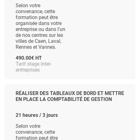
Selon votre
convenance, cette
formation peut être
organisée dans votre
entreprise ou dans l'un
de nos centres sur les
villes de Caen, Laval,
Rennes et Vannes.
490.00€ HT
Tarif stage inter-
entreprises
RÉALISER DES TABLEAUX DE BORD ET METTRE
EN PLACE LA COMPTABILITÉ DE GESTION
21 heures / 3 jours
Selon votre
convenance, cette
formation peut être