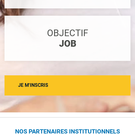
OBJECTIF
JOB
JE M'INSCRIS
NOS PARTENAIRES INSTITUTIONNELS