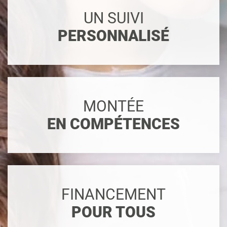
UN SUIVI
PERSONNALISÉ
MONTÉE
EN COMPÉTENCES
FINANCEMENT
POUR TOUS