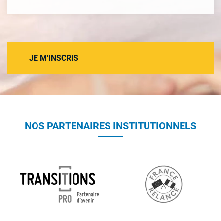
JE M'INSCRIS
NOS PARTENAIRES INSTITUTIONNELS