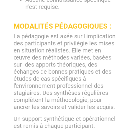
n'est requise.
MODALITÉS PÉDAGOGIQUES :
La pédagogie est axée sur l'implication
des participants et privilégie les mises
en situation réalistes. Elle met en
œuvre des méthodes variées, basées
sur des apports théoriques, des
échanges de bonnes pratiques et des
études de cas spécifiques à
l'environnement professionnel des
stagiaires. Des synthèses régulières
complètent la méthodologie, pour
ancrer les savoirs et valider les acquis.
Un support synthétique et opérationnel
est remis à chaque participant.