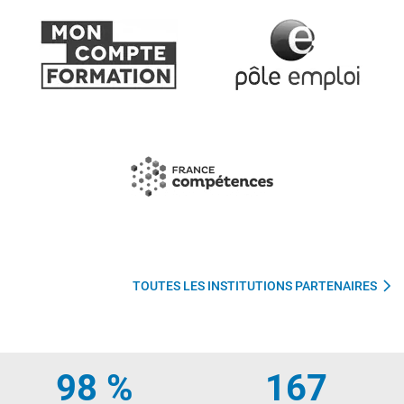
TOUTES LES INSTITUTIONS PARTENAIRES
98 %
167