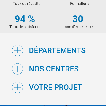
Taux de réussite
Formations
94 %
30
Taux de satisfaction
ans d'expériences
DÉPARTEMENTS
NOS CENTRES
VOTRE PROJET