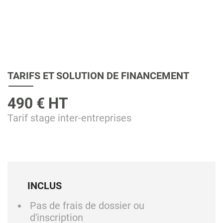
TARIFS ET SOLUTION DE FINANCEMENT
490 € HT
Tarif stage inter-entreprises
INCLUS
Pas de frais de dossier ou
d'inscription