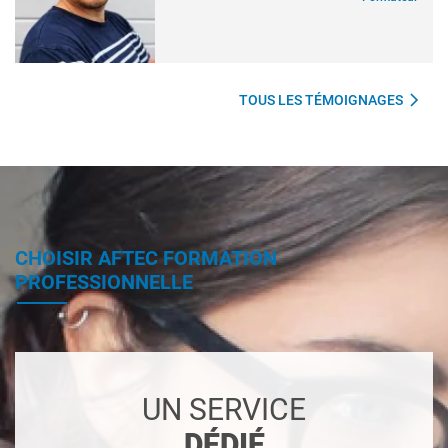
TOUS LES TÉMOIGNAGES
CHOISIR AFTEC FORMATION
PROFESSIONNELLE
UN SERVICE
DÉDIÉ