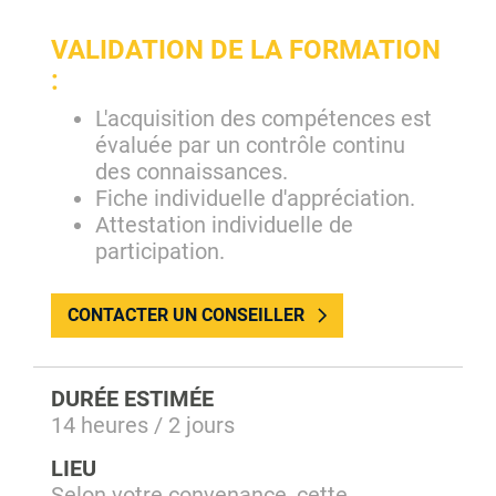
VALIDATION DE LA FORMATION
:
L'acquisition des compétences est
évaluée par un contrôle continu
des connaissances.
Fiche individuelle d'appréciation.
Attestation individuelle de
participation.
CONTACTER UN CONSEILLER
DURÉE ESTIMÉE
14 heures / 2 jours
LIEU
Selon votre convenance, cette