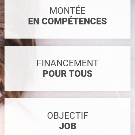
MONTÉE
EN COMPÉTENCES
FINANCEMENT
POUR TOUS
OBJECTIF
JOB