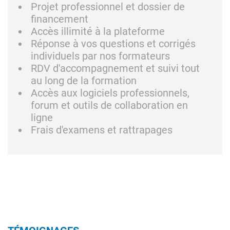
Projet professionnel et dossier de
financement
Accès illimité à la plateforme
Réponse à vos questions et corrigés
individuels par nos formateurs
RDV d'accompagnement et suivi tout
au long de la formation
Accès aux logiciels professionnels,
forum et outils de collaboration en
ligne
Frais d'examens et rattrapages