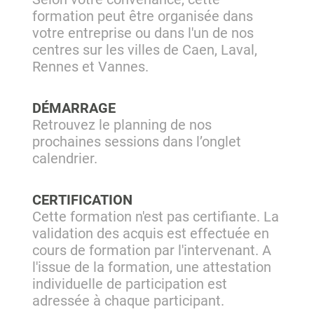
formation peut être organisée dans
votre entreprise ou dans l'un de nos
centres sur les villes de Caen, Laval,
Rennes et Vannes.
DÉMARRAGE
Retrouvez le planning de nos
prochaines sessions dans l’onglet
calendrier.
CERTIFICATION
Cette formation n'est pas certifiante. La
validation des acquis est effectuée en
cours de formation par l'intervenant. A
l'issue de la formation, une attestation
individuelle de participation est
adressée à chaque participant.