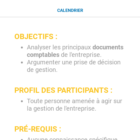
CALENDRIER
OBJECTIFS :
Analyser les principaux
documents
comptables
de l'entreprise.
Argumenter une prise de décision
de gestion.
PROFIL DES PARTICIPANTS :
Toute personne amenée à agir sur
la gestion de l'entreprise.
PRÉ-REQUIS :
Aucune connaissance spécifique