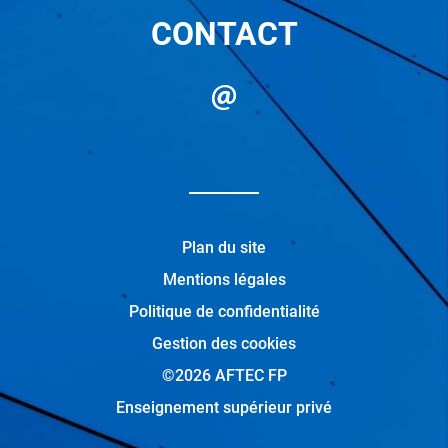
CONTACT
Plan du site
Mentions légales
Politique de confidentialité
Gestion des cookies
©2026 AFTEC FP
Enseignement supérieur privé