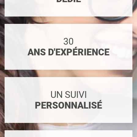
30
ANS D'EXPÉRIENCE
UN SUIVI
PERSONNALISÉ