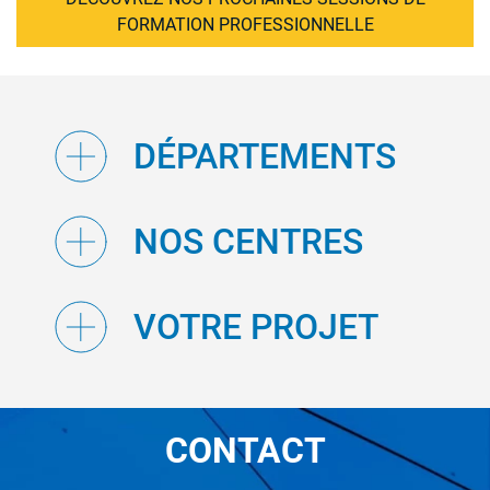
FORMATION PROFESSIONNELLE
DÉPARTEMENTS
NOS CENTRES
VOTRE PROJET
CONTACT