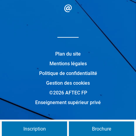
Plan du site
Mentions légales
Politique de confidentialité
Gestion des cookies
©2026 AFTEC FP
Enseignement supérieur privé
Inscription
Brochure