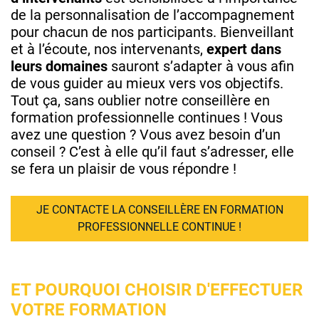
de la personnalisation de l’accompagnement
pour chacun de nos participants. Bienveillant
et à l’écoute, nos intervenants,
expert dans
leurs domaines
sauront s’adapter à vous afin
de vous guider au mieux vers vos objectifs.
Tout ça, sans oublier notre conseillère en
formation professionnelle continues ! Vous
avez une question ? Vous avez besoin d’un
conseil ? C’est à elle qu’il faut s’adresser, elle
se fera un plaisir de vous répondre !
JE CONTACTE LA CONSEILLÈRE EN FORMATION
PROFESSIONNELLE CONTINUE !
ET POURQUOI CHOISIR D'EFFECTUER
VOTRE FORMATION