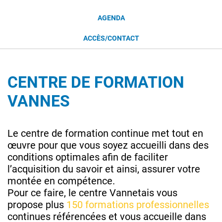
AGENDA
ACCÈS/CONTACT
CENTRE DE FORMATION
VANNES
Le centre de formation continue met tout en
œuvre pour que vous soyez accueilli dans des
conditions optimales afin de faciliter
l’acquisition du savoir et ainsi, assurer votre
montée en compétence.
Pour ce faire, le centre Vannetais vous
propose plus
150 formations professionnelles
continues référencées et vous accueille dans