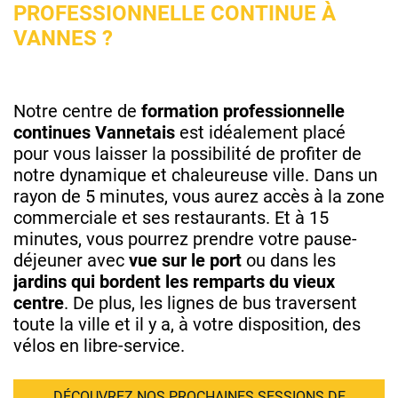
PROFESSIONNELLE CONTINUE À
VANNES ?
Notre centre de
formation professionnelle
continues Vannetais
est idéalement placé
pour vous laisser la possibilité de profiter de
notre dynamique et chaleureuse ville. Dans un
rayon de 5 minutes, vous aurez accès à la zone
commerciale et ses restaurants. Et à 15
minutes, vous pourrez prendre votre pause-
déjeuner avec
vue sur le port
ou dans les
jardins qui bordent les remparts du vieux
centre
. De plus, les lignes de bus traversent
toute la ville et il y a, à votre disposition, des
vélos en libre-service.
DÉCOUVREZ NOS PROCHAINES SESSIONS DE