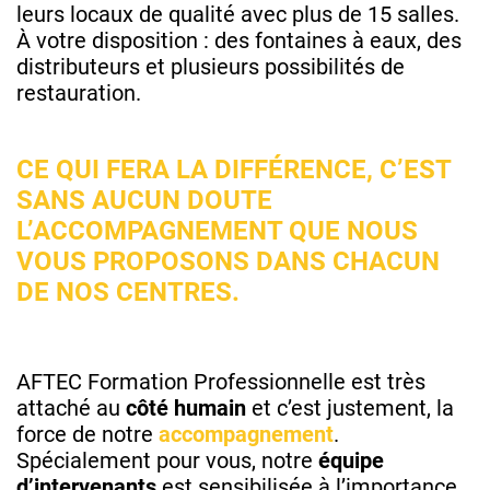
leurs locaux de qualité avec plus de 15 salles.
À votre disposition : des fontaines à eaux, des
distributeurs et plusieurs possibilités de
restauration.
CE QUI FERA LA DIFFÉRENCE, C’EST
SANS AUCUN DOUTE
L’ACCOMPAGNEMENT QUE NOUS
VOUS PROPOSONS DANS CHACUN
DE NOS CENTRES.
AFTEC Formation Professionnelle est très
attaché au
côté humain
et c’est justement, la
force de notre
accompagnement
.
Spécialement pour vous, notre
équipe
d’intervenants
est sensibilisée à l’importance