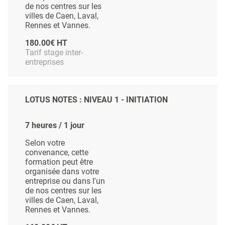
de nos centres sur les
villes de Caen, Laval,
Rennes et Vannes.
180.00€ HT
Tarif stage inter-
entreprises
LOTUS NOTES : NIVEAU 1 - INITIATION
7 heures / 1 jour
Selon votre
convenance, cette
formation peut être
organisée dans votre
entreprise ou dans l'un
de nos centres sur les
villes de Caen, Laval,
Rennes et Vannes.