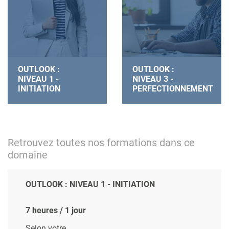
OUTLOOK :
OUTLOOK :
NIVEAU 1 -
NIVEAU 3 -
INITIATION
PERFECTIONNEMENT
Retrouvez toutes nos formations dans ce
domaine
OUTLOOK : NIVEAU 1 - INITIATION
7 heures / 1 jour
Selon votre