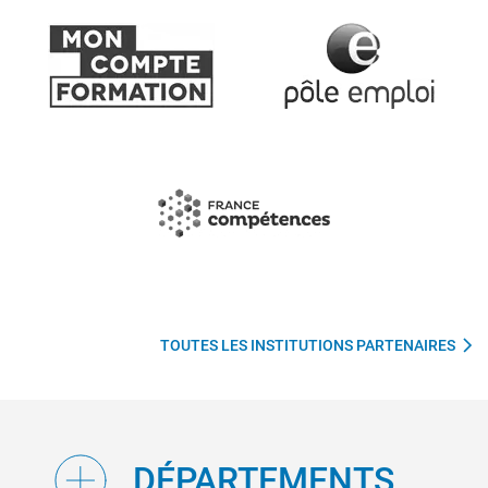
TOUTES LES INSTITUTIONS PARTENAIRES
DÉPARTEMENTS