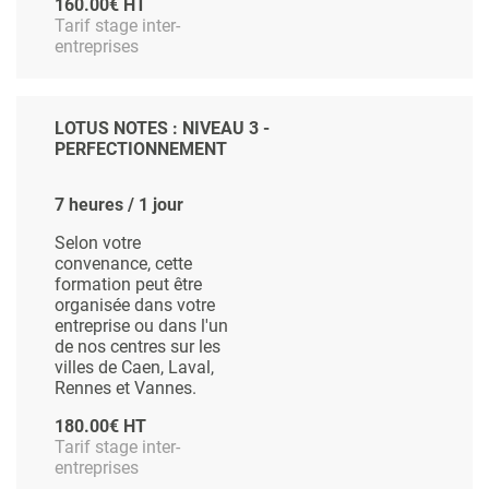
160.00€ HT
Tarif stage inter-
entreprises
LOTUS NOTES : NIVEAU 3 -
PERFECTIONNEMENT
7 heures / 1 jour
Selon votre
convenance, cette
formation peut être
organisée dans votre
entreprise ou dans l'un
de nos centres sur les
villes de Caen, Laval,
Rennes et Vannes.
180.00€ HT
Tarif stage inter-
entreprises