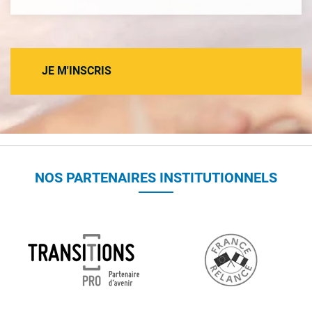
JE M'INSCRIS
NOS PARTENAIRES INSTITUTIONNELS