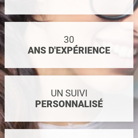
30
ANS D'EXPÉRIENCE
UN SUIVI
PERSONNALISÉ