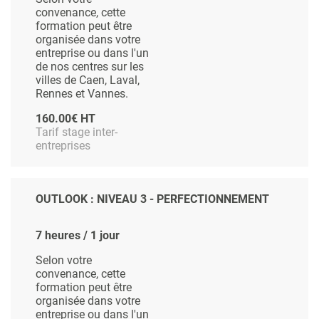
convenance, cette
formation peut être
organisée dans votre
entreprise ou dans l'un
de nos centres sur les
villes de Caen, Laval,
Rennes et Vannes.
160.00€ HT
Tarif stage inter-
entreprises
OUTLOOK : NIVEAU 3 - PERFECTIONNEMENT
7 heures / 1 jour
Selon votre
convenance, cette
formation peut être
organisée dans votre
entreprise ou dans l'un