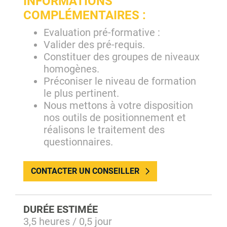
INFORMATIONS
COMPLÉMENTAIRES :
Evaluation pré-formative :
Valider des pré-requis.
Constituer des groupes de niveaux
homogènes.
Préconiser le niveau de formation
le plus pertinent.
Nous mettons à votre disposition
nos outils de positionnement et
réalisons le traitement des
questionnaires.
CONTACTER UN CONSEILLER
DURÉE ESTIMÉE
3,5 heures / 0,5 jour