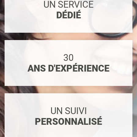
UN SERVICE
DÉDIÉ
30
ANS D'EXPÉRIENCE
UN SUIVI
PERSONNALISÉ