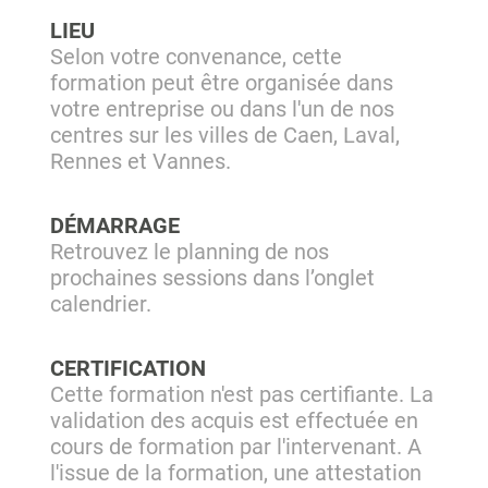
LIEU
Selon votre convenance, cette
formation peut être organisée dans
votre entreprise ou dans l'un de nos
centres sur les villes de Caen, Laval,
Rennes et Vannes.
DÉMARRAGE
Retrouvez le planning de nos
prochaines sessions dans l’onglet
calendrier.
CERTIFICATION
Cette formation n'est pas certifiante. La
validation des acquis est effectuée en
cours de formation par l'intervenant. A
l'issue de la formation, une attestation