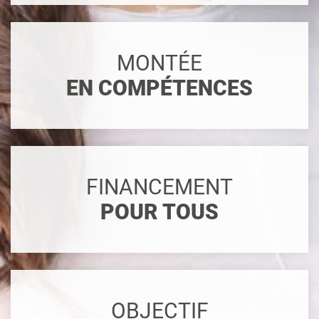
MONTÉE
EN COMPÉTENCES
FINANCEMENT
POUR TOUS
OBJECTIF