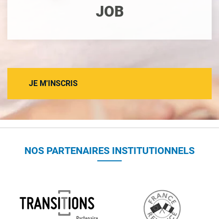
JOB
JE M'INSCRIS
NOS PARTENAIRES INSTITUTIONNELS