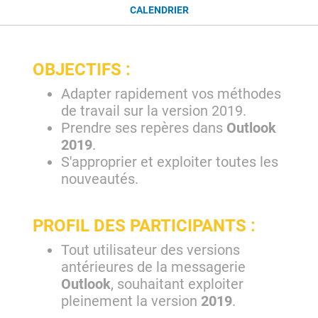
CALENDRIER
OBJECTIFS :
Adapter rapidement vos méthodes
de travail sur la version 2019.
Prendre ses repères dans
Outlook
2019
.
S'approprier et exploiter toutes les
nouveautés.
PROFIL DES PARTICIPANTS :
Tout utilisateur des versions
antérieures de la messagerie
Outlook
, souhaitant exploiter
pleinement la version
2019
.