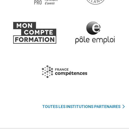
TOUTES LES INSTITUTIONS PARTENAIRES