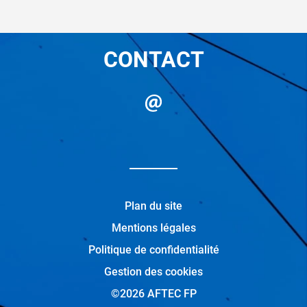
CONTACT
Plan du site
Mentions légales
Politique de confidentialité
Gestion des cookies
©2026 AFTEC FP