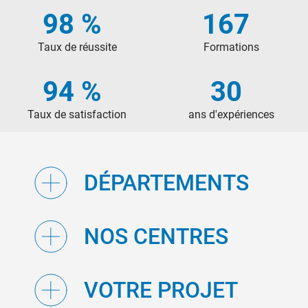
98 %
167
Taux de réussite
Formations
94 %
30
Taux de satisfaction
ans d'expériences
DÉPARTEMENTS
NOS CENTRES
VOTRE PROJET