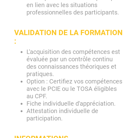
en lien avec les situations
professionnelles des participants.
VALIDATION DE LA FORMATION
:
L'acquisition des compétences est
évaluée par un contrôle continu
des connaissances théoriques et
pratiques.
Option : Certifiez vos compétences
avec le PCIE ou le TOSA éligibles
au CPF.
Fiche individuelle d'appréciation.
Attestation individuelle de
participation.