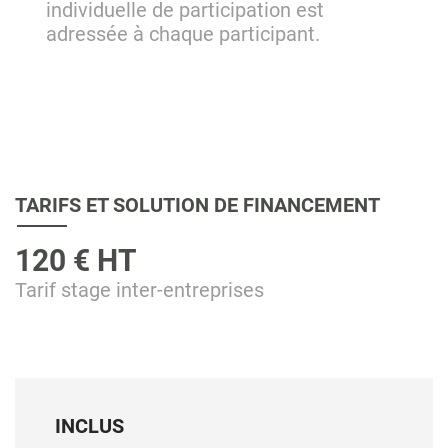
individuelle de participation est
adressée à chaque participant.
TARIFS ET SOLUTION DE FINANCEMENT
120 € HT
Tarif stage inter-entreprises
INCLUS