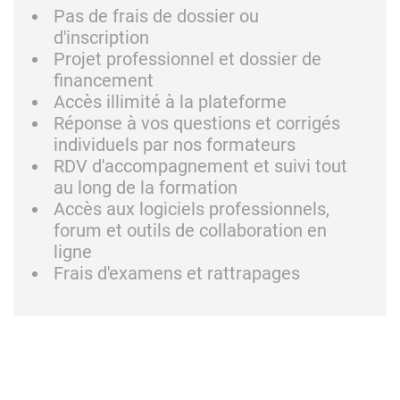
Pas de frais de dossier ou
d'inscription
Projet professionnel et dossier de
financement
Accès illimité à la plateforme
Réponse à vos questions et corrigés
individuels par nos formateurs
RDV d'accompagnement et suivi tout
au long de la formation
Accès aux logiciels professionnels,
forum et outils de collaboration en
ligne
Frais d'examens et rattrapages