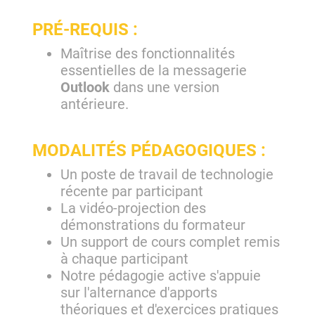
PRÉ-REQUIS :
Maîtrise des fonctionnalités
essentielles de la messagerie
Outlook
dans une version
antérieure.
MODALITÉS PÉDAGOGIQUES :
Un poste de travail de technologie
récente par participant
La vidéo-projection des
démonstrations du formateur
Un support de cours complet remis
à chaque participant
Notre pédagogie active s'appuie
sur l'alternance d'apports
théoriques et d'exercices pratiques