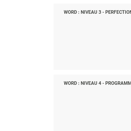
WORD : NIVEAU 3 - PERFECTI
WORD : NIVEAU 4 - PROGRAM