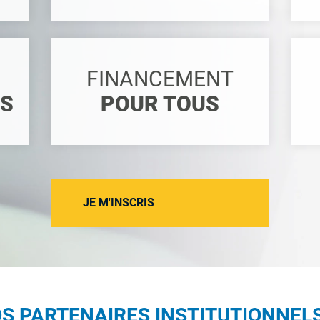
FINANCEMENT
ES
POUR TOUS
JE M'INSCRIS
S PARTENAIRES INSTITUTIONNEL