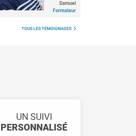
Samuel
Formateur
TOUS LES TÉMOIGNAGES
UN SUIVI
PERSONNALISÉ