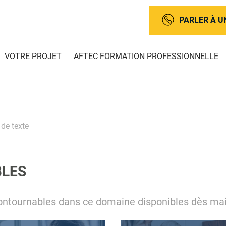
PARLER À U
VOTRE PROJET
AFTEC FORMATION PROFESSIONNELLE
 de texte
BLES
ontournables dans ce domaine disponibles dès ma