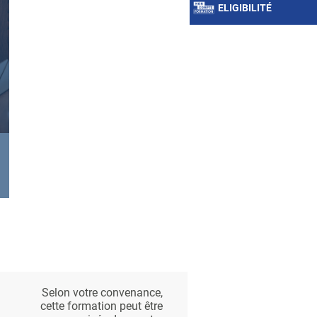
ELIGIBILITÉ
Selon votre convenance,
cette formation peut être