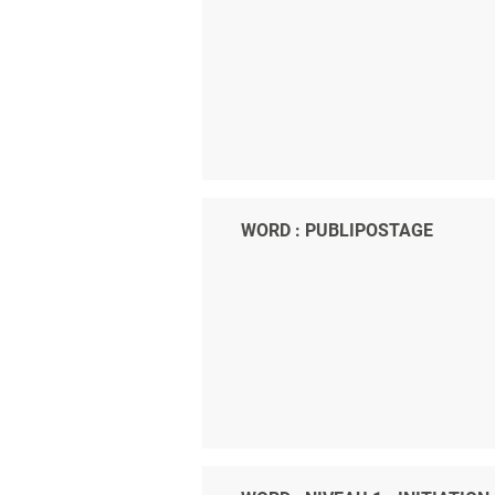
WORD : PUBLIPOSTAGE