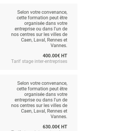
Selon votre convenance,
cette formation peut être
organisée dans votre
entreprise ou dans l'un de
nos centres sur les villes de
Caen, Laval, Rennes et
Vannes.
400.00€ HT
Tarif stage inter-entreprises
Selon votre convenance,
cette formation peut être
organisée dans votre
entreprise ou dans l'un de
nos centres sur les villes de
Caen, Laval, Rennes et
Vannes.
630.00€ HT