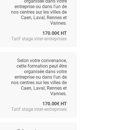
organisée dans votre
entreprise ou dans l'un de
nos centres sur les villes de
Caen, Laval, Rennes et
Vannes.
170.00€ HT
Tarif stage inter-entreprises
Selon votre convenance,
cette formation peut être
organisée dans votre
entreprise ou dans l'un de
nos centres sur les villes de
Caen, Laval, Rennes et
Vannes.
170.00€ HT
Tarif stage inter-entreprises