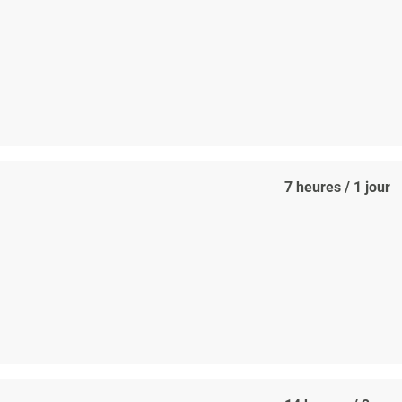
7 heures / 1 jour