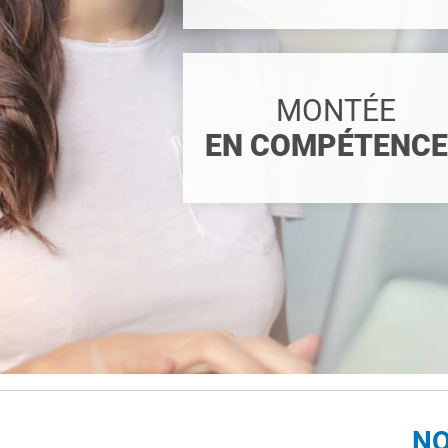
MONTÉE
EN COMPÉTENC
NO