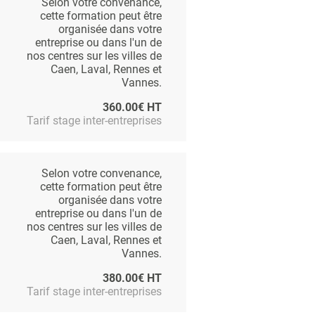
Selon votre convenance,
cette formation peut être
organisée dans votre
entreprise ou dans l'un de
nos centres sur les villes de
Caen, Laval, Rennes et
Vannes.
360.00€ HT
Tarif stage inter-entreprises
Selon votre convenance,
cette formation peut être
organisée dans votre
entreprise ou dans l'un de
nos centres sur les villes de
Caen, Laval, Rennes et
Vannes.
380.00€ HT
Tarif stage inter-entreprises