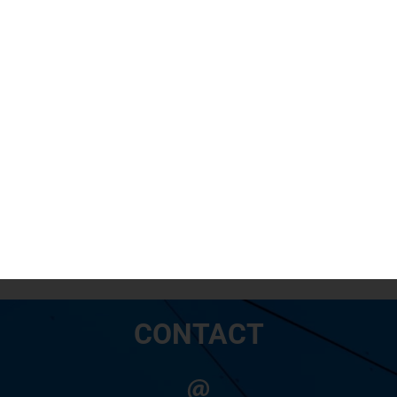
DÉPARTEMENTS
NOS CENTRES
VOTRE PROJET
CONTACT