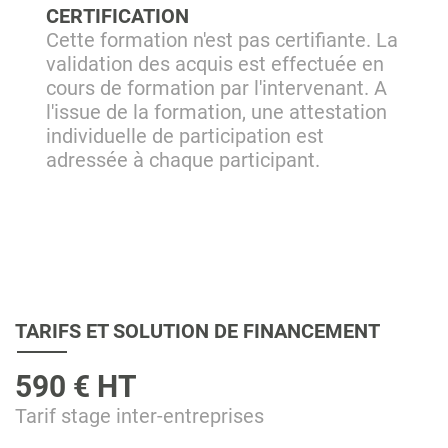
CERTIFICATION
Cette formation n'est pas certifiante. La
validation des acquis est effectuée en
cours de formation par l'intervenant. A
l'issue de la formation, une attestation
individuelle de participation est
adressée à chaque participant.
TARIFS ET SOLUTION DE FINANCEMENT
590 € HT
Tarif stage inter-entreprises