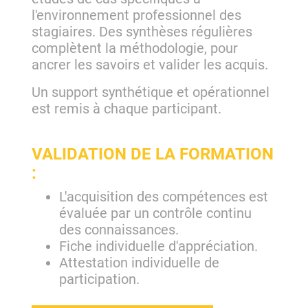
l'environnement professionnel des
stagiaires. Des synthèses régulières
complètent la méthodologie, pour
ancrer les savoirs et valider les acquis.
Un support synthétique et opérationnel
est remis à chaque participant.
VALIDATION DE LA FORMATION
:
L'acquisition des compétences est
évaluée par un contrôle continu
des connaissances.
Fiche individuelle d'appréciation.
Attestation individuelle de
participation.