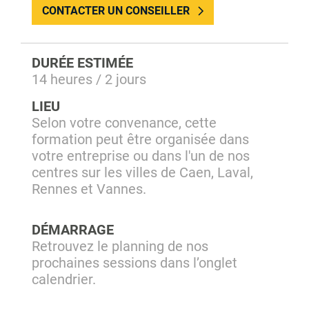
CONTACTER UN CONSEILLER
DURÉE ESTIMÉE
14 heures / 2 jours
LIEU
Selon votre convenance, cette
formation peut être organisée dans
votre entreprise ou dans l'un de nos
centres sur les villes de Caen, Laval,
Rennes et Vannes.
DÉMARRAGE
Retrouvez le planning de nos
prochaines sessions dans l’onglet
calendrier.