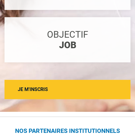
OBJECTIF
JOB
JE M'INSCRIS
NOS PARTENAIRES INSTITUTIONNELS