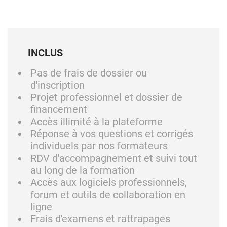
INCLUS
Pas de frais de dossier ou
d'inscription
Projet professionnel et dossier de
financement
Accès illimité à la plateforme
Réponse à vos questions et corrigés
individuels par nos formateurs
RDV d'accompagnement et suivi tout
au long de la formation
Accès aux logiciels professionnels,
forum et outils de collaboration en
ligne
Frais d'examens et rattrapages