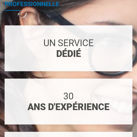
PROFESSIONNELLE
UN SERVICE
DÉDIÉ
30
ANS D'EXPÉRIENCE