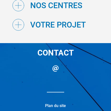
NOS CENTRES
VOTRE PROJET
CONTACT
Plan du site