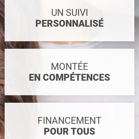
UN SUIVI
PERSONNALISÉ
MONTÉE
EN COMPÉTENCES
FINANCEMENT
POUR TOUS