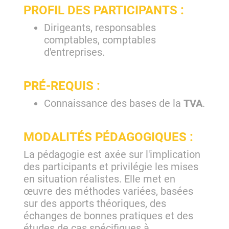
PROFIL DES PARTICIPANTS :
Dirigeants, responsables
comptables, comptables
d'entreprises.
PRÉ-REQUIS :
Connaissance des bases de la
TVA
.
MODALITÉS PÉDAGOGIQUES :
La pédagogie est axée sur l'implication
des participants et privilégie les mises
en situation réalistes. Elle met en
œuvre des méthodes variées, basées
sur des apports théoriques, des
échanges de bonnes pratiques et des
études de cas spécifiques à