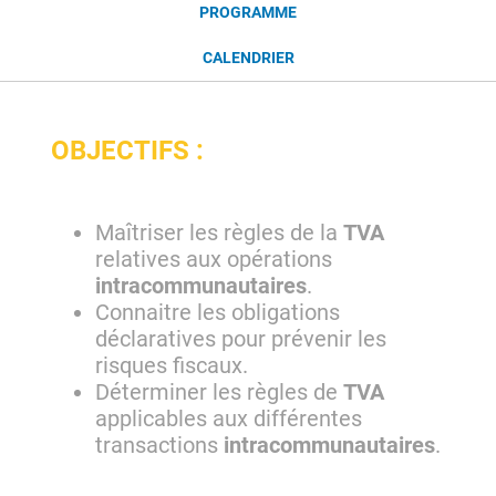
PROGRAMME
CALENDRIER
OBJECTIFS :
Maîtriser les règles de la
TVA
relatives aux opérations
intracommunautaires
.
Connaitre les obligations
déclaratives pour prévenir les
risques fiscaux.
Déterminer les règles de
TVA
applicables aux différentes
transactions
intracommunautaires
.