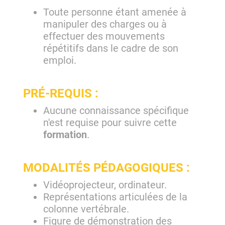
Toute personne étant amenée à
manipuler des charges ou à
effectuer des mouvements
répétitifs dans le cadre de son
emploi.
PRÉ-REQUIS :
Aucune connaissance spécifique
n'est requise pour suivre cette
formation
.
MODALITÉS PÉDAGOGIQUES :
Vidéoprojecteur, ordinateur.
Représentations articulées de la
colonne vertébrale.
Figure de démonstration des