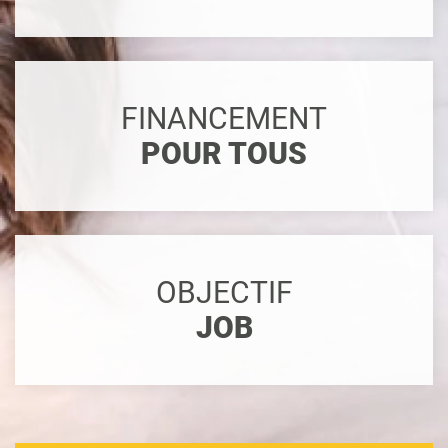
FINANCEMENT
POUR TOUS
OBJECTIF
JOB