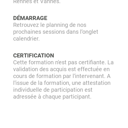
Rennes et Vannes.
DÉMARRAGE
Retrouvez le planning de nos
prochaines sessions dans l’onglet
calendrier.
CERTIFICATION
Cette formation n'est pas certifiante. La
validation des acquis est effectuée en
cours de formation par l'intervenant. A
l'issue de la formation, une attestation
individuelle de participation est
adressée à chaque participant.