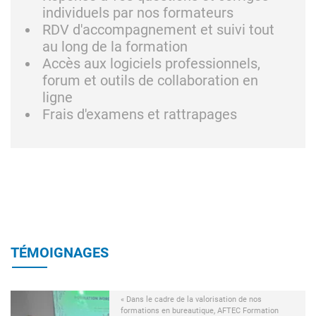
individuels par nos formateurs
RDV d'accompagnement et suivi tout
au long de la formation
Accès aux logiciels professionnels,
forum et outils de collaboration en
ligne
Frais d'examens et rattrapages
TÉMOIGNAGES
« Dans le cadre de la valorisation de nos
formations en bureautique, AFTEC Formation