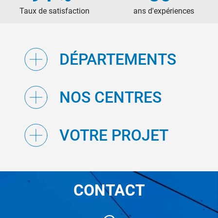
Taux de satisfaction
ans d'expériences
DÉPARTEMENTS
NOS CENTRES
VOTRE PROJET
CONTACT