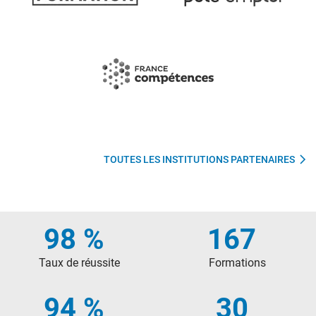
TOUTES LES INSTITUTIONS PARTENAIRES
98 %
167
Taux de réussite
Formations
94 %
30