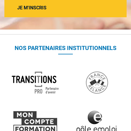
JE M'INSCRIS
NOS PARTENAIRES INSTITUTIONNELS