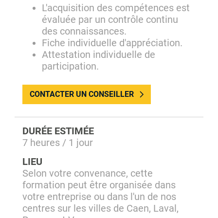
L'acquisition des compétences est
évaluée par un contrôle continu
des connaissances.
Fiche individuelle d'appréciation.
Attestation individuelle de
participation.
CONTACTER UN CONSEILLER
DURÉE ESTIMÉE
7 heures / 1 jour
LIEU
Selon votre convenance, cette
formation peut être organisée dans
votre entreprise ou dans l'un de nos
centres sur les villes de Caen, Laval,