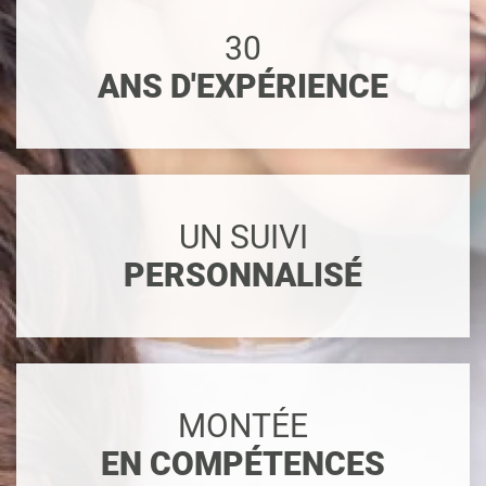
30
ANS D'EXPÉRIENCE
UN SUIVI
PERSONNALISÉ
MONTÉE
EN COMPÉTENCES