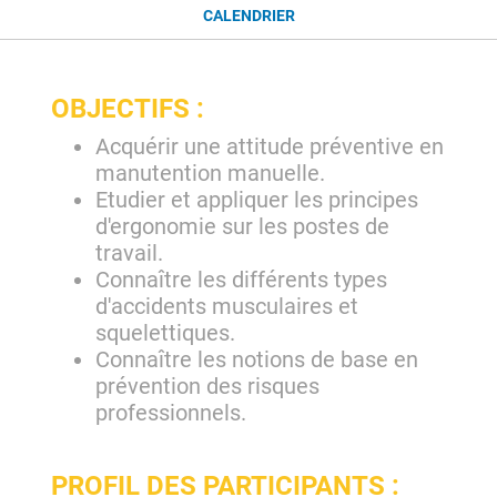
CALENDRIER
OBJECTIFS :
Acquérir une attitude préventive en
manutention manuelle.
Etudier et appliquer les principes
d'ergonomie sur les postes de
travail.
Connaître les différents types
d'accidents musculaires et
squelettiques.
Connaître les notions de base en
prévention des risques
professionnels.
PROFIL DES PARTICIPANTS :