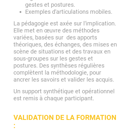
gestes et postures.
Exemples d'articulations mobiles.
La pédagogie est axée sur l'implication.
Elle met en œuvre des méthodes
variées, basées sur des apports
théoriques, des échanges, des mises en
scène de situations et des travaux en
sous-groupes sur les gestes et
postures. Des synthèses régulières
complètent la méthodologie, pour
ancrer les savoirs et valider les acquis.
Un support synthétique et opérationnel
est remis à chaque participant.
VALIDATION DE LA FORMATION
: