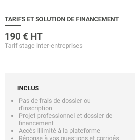
TARIFS ET SOLUTION DE FINANCEMENT
190 € HT
Tarif stage inter-entreprises
INCLUS
Pas de frais de dossier ou
d'inscription
Projet professionnel et dossier de
financement
Accès illimité à la plateforme
Réponse à vos questions et corrigés