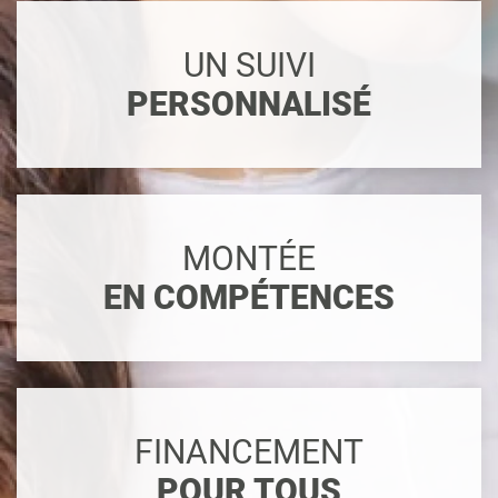
UN SUIVI
PERSONNALISÉ
MONTÉE
EN COMPÉTENCES
FINANCEMENT
POUR TOUS