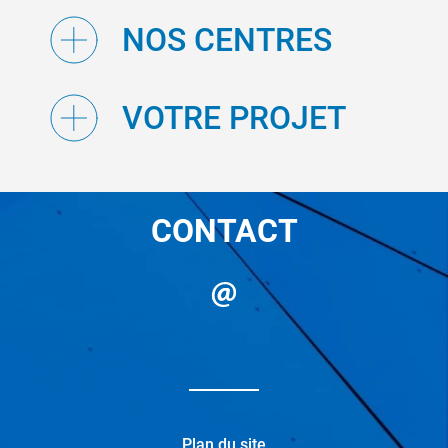
NOS CENTRES
VOTRE PROJET
CONTACT
Plan du site