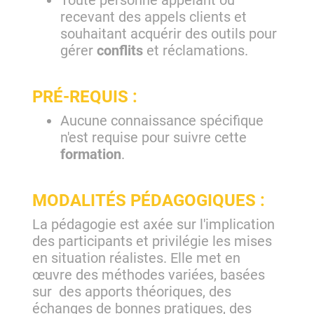
recevant des appels clients et
souhaitant acquérir des outils pour
gérer
conflits
et réclamations.
PRÉ-REQUIS :
Aucune connaissance spécifique
n'est requise pour suivre cette
formation
.
MODALITÉS PÉDAGOGIQUES :
La pédagogie est axée sur l'implication
des participants et privilégie les mises
en situation réalistes. Elle met en
œuvre des méthodes variées, basées
sur des apports théoriques, des
échanges de bonnes pratiques, des