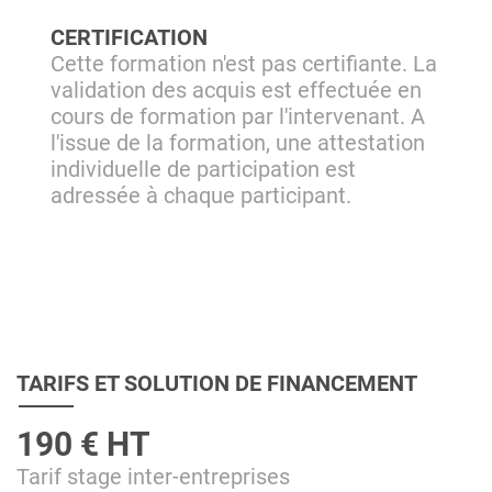
CERTIFICATION
Cette formation n'est pas certifiante. La
validation des acquis est effectuée en
cours de formation par l'intervenant. A
l'issue de la formation, une attestation
individuelle de participation est
adressée à chaque participant.
TARIFS ET SOLUTION DE FINANCEMENT
190 € HT
Tarif stage inter-entreprises