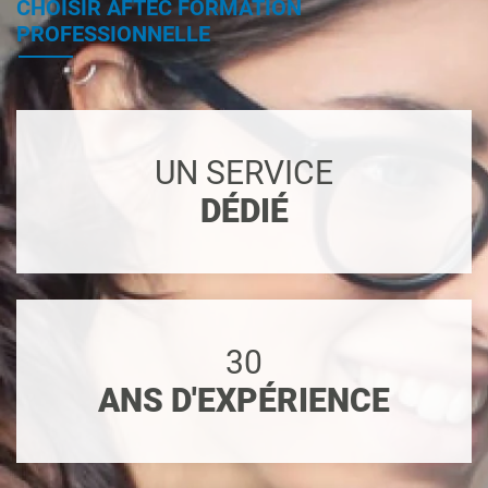
CHOISIR AFTEC FORMATION
PROFESSIONNELLE
UN SERVICE
DÉDIÉ
30
ANS D'EXPÉRIENCE