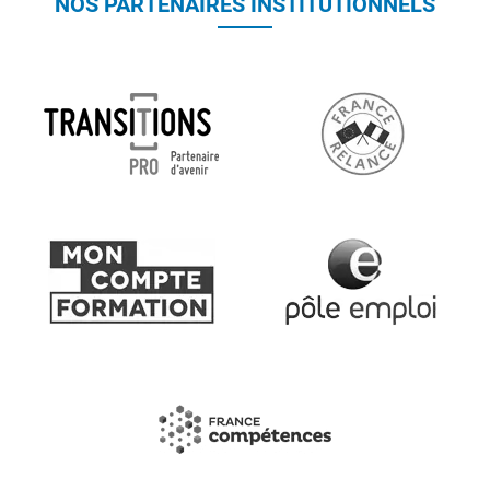
NOS PARTENAIRES INSTITUTIONNELS