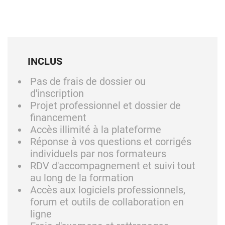
INCLUS
Pas de frais de dossier ou
d'inscription
Projet professionnel et dossier de
financement
Accès illimité à la plateforme
Réponse à vos questions et corrigés
individuels par nos formateurs
RDV d'accompagnement et suivi tout
au long de la formation
Accès aux logiciels professionnels,
forum et outils de collaboration en
ligne