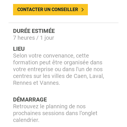
CONTACTER UN CONSEILLER
DURÉE ESTIMÉE
7 heures / 1 jour
LIEU
Selon votre convenance, cette
formation peut être organisée dans
votre entreprise ou dans l'un de nos
centres sur les villes de Caen, Laval,
Rennes et Vannes.
DÉMARRAGE
Retrouvez le planning de nos
prochaines sessions dans l’onglet
calendrier.