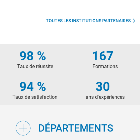
TOUTES LES INSTITUTIONS PARTENAIRES
98 %
167
Taux de réussite
Formations
94 %
30
Taux de satisfaction
ans d'expériences
DÉPARTEMENTS