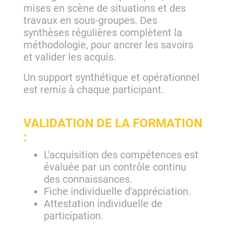
mises en scène de situations et des
travaux en sous-groupes. Des
synthèses régulières complètent la
méthodologie, pour ancrer les savoirs
et valider les acquis.
Un support synthétique et opérationnel
est remis à chaque participant.
VALIDATION DE LA FORMATION
:
L'acquisition des compétences est
évaluée par un contrôle continu
des connaissances.
Fiche individuelle d'appréciation.
Attestation individuelle de
participation.