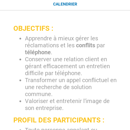
CALENDRIER
OBJECTIFS :
Apprendre à mieux gérer les
réclamations et les
conflits
par
téléphone
.
Conserver une relation client en
gérant efficacement un entretien
difficile par téléphone.
Transformer un appel conflictuel en
une recherche de solution
commune.
Valoriser et entretenir l'image de
son entreprise.
PROFIL DES PARTICIPANTS :
Toute personne appelant ou