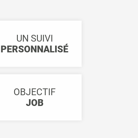
UN SUIVI
PERSONNALISÉ
OBJECTIF
JOB