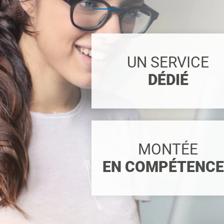
UN SERVICE
DÉDIÉ
MONTÉE
EN COMPÉTENC