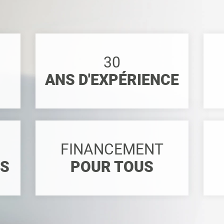
30
ANS D'EXPÉRIENCE
FINANCEMENT
ES
POUR TOUS