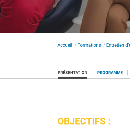
Accueil
Formations
Entretien d
PRÉSENTATION
PROGRAMME
OBJECTIFS :