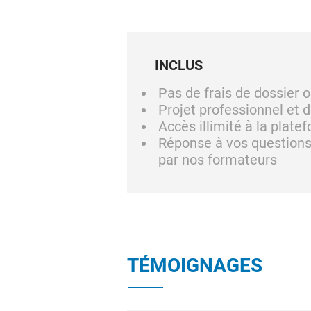
INCLUS
Pas de frais de dossier o
Projet professionnel et 
Accès illimité à la plate
Réponse à vos questions 
par nos formateurs
TÉMOIGNAGES