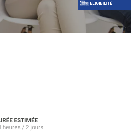
ELIGIBILITÉ
URÉE ESTIMÉE
 heures / 2 jours