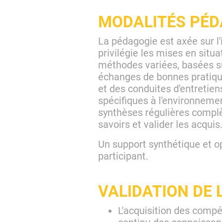
MODALITÉS PÉD
La pédagogie est axée sur l'
privilégie les mises en situ
méthodes variées, basées s
échanges de bonnes pratiqu
et des conduites d'entretie
spécifiques à l'environnemen
synthèses régulières complè
savoirs et valider les acquis
Un support synthétique et o
participant.
VALIDATION DE 
L'acquisition des compé