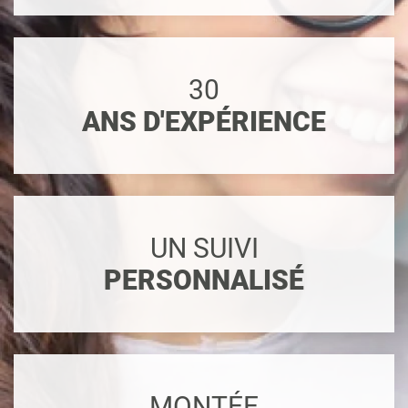
30
ANS D'EXPÉRIENCE
UN SUIVI
PERSONNALISÉ
MONTÉE