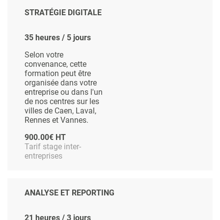
STRATÉGIE DIGITALE
35 heures / 5 jours
Selon votre
convenance, cette
formation peut être
organisée dans votre
entreprise ou dans l'un
de nos centres sur les
villes de Caen, Laval,
Rennes et Vannes.
900.00€ HT
Tarif stage inter-
entreprises
ANALYSE ET REPORTING
21 heures / 3 jours