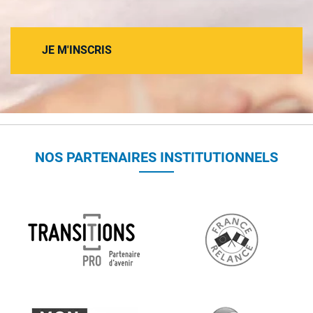
JE M'INSCRIS
NOS PARTENAIRES INSTITUTIONNELS