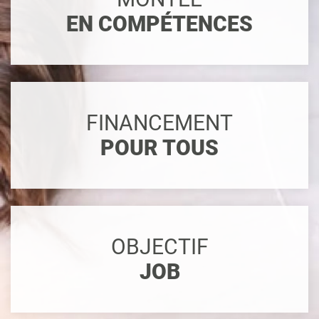
EN COMPÉTENCES
FINANCEMENT
POUR TOUS
OBJECTIF
JOB