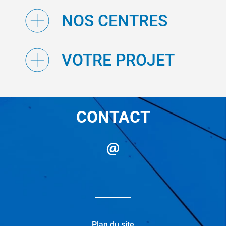
NOS CENTRES
VOTRE PROJET
CONTACT
Plan du site