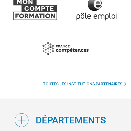
TOUTES LES INSTITUTIONS PARTENAIRES
DÉPARTEMENTS