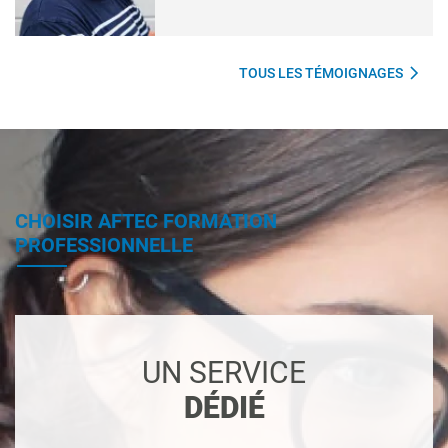
TOUS LES TÉMOIGNAGES
CHOISIR AFTEC FORMATION
PROFESSIONNELLE
UN SERVICE
DÉDIÉ