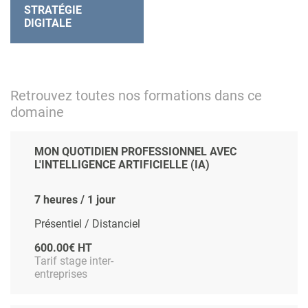
STRATÉGIE
DIGITALE
Retrouvez toutes nos formations dans ce
domaine
MON QUOTIDIEN PROFESSIONNEL AVEC
L'INTELLIGENCE ARTIFICIELLE (IA)
7 heures / 1 jour
Présentiel / Distanciel
600.00€ HT
Tarif stage inter-
entreprises