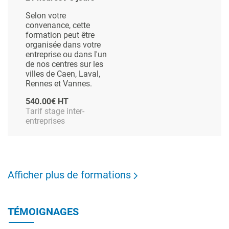
Selon votre
convenance, cette
formation peut être
organisée dans votre
entreprise ou dans l'un
de nos centres sur les
villes de Caen, Laval,
Rennes et Vannes.
540.00€ HT
Tarif stage inter-
entreprises
Afficher plus de formations
TÉMOIGNAGES