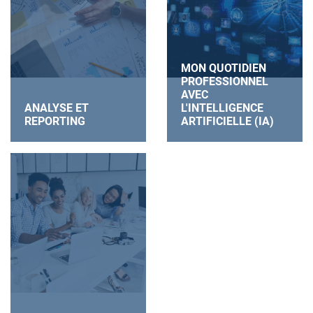
MON QUOTIDIEN
PROFESSIONNEL
AVEC
ANALYSE ET
L'INTELLIGENCE
REPORTING
ARTIFICIELLE (IA)