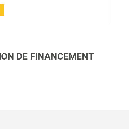
TION DE FINANCEMENT