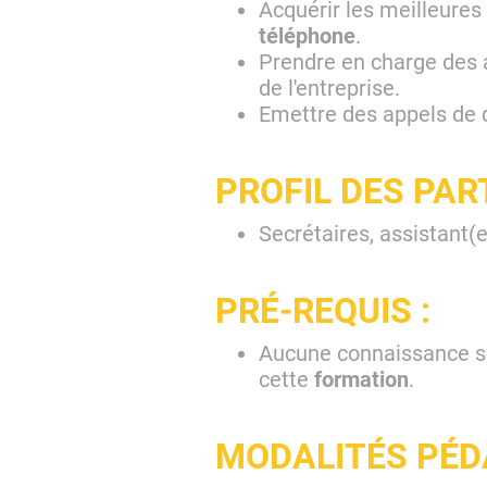
Acquérir les meilleures
téléphone
.
Prendre en charge des 
de l'entreprise.
Emettre des appels de q
PROFIL DES PAR
Secrétaires, assistant(e
PRÉ-REQUIS :
Aucune connaissance spé
cette
formation
.
MODALITÉS PÉD