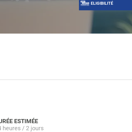
ELIGIBILITÉ
URÉE ESTIMÉE
 heures / 2 jours