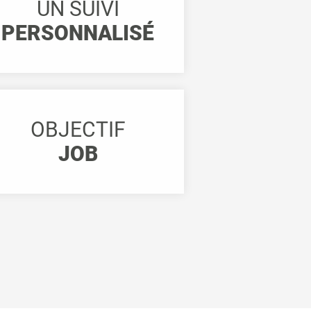
UN SUIVI
PERSONNALISÉ
OBJECTIF
JOB