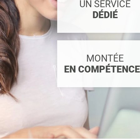
UN SERVICE
DÉDIÉ
MONTÉE
EN COMPÉTENC