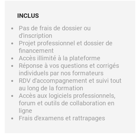
INCLUS
Pas de frais de dossier ou
d'inscription
Projet professionnel et dossier de
financement
Accès illimité à la plateforme
Réponse à vos questions et corrigés
individuels par nos formateurs
RDV d'accompagnement et suivi tout
au long de la formation
Accès aux logiciels professionnels,
forum et outils de collaboration en
ligne
Frais d'examens et rattrapages