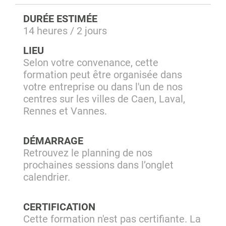
DURÉE ESTIMÉE
14 heures / 2 jours
LIEU
Selon votre convenance, cette
formation peut être organisée dans
votre entreprise ou dans l'un de nos
centres sur les villes de Caen, Laval,
Rennes et Vannes.
DÉMARRAGE
Retrouvez le planning de nos
prochaines sessions dans l’onglet
calendrier.
CERTIFICATION
Cette formation n'est pas certifiante. La