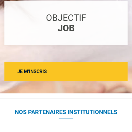
OBJECTIF
JOB
JE M'INSCRIS
NOS PARTENAIRES INSTITUTIONNELS