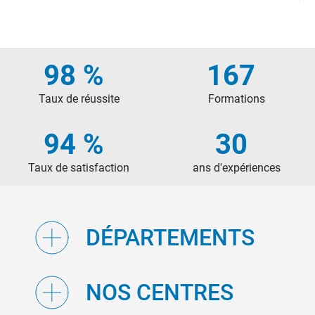
98 %
167
Taux de réussite
Formations
94 %
30
Taux de satisfaction
ans d'expériences
DÉPARTEMENTS
NOS CENTRES