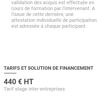
validation des acquis est effectuée en
cours de formation par l'intervenant. A
l'issue de cette dernière, une
attestation individuelle de participation
est adressée à chaque participant.
TARIFS ET SOLUTION DE FINANCEMENT
440 € HT
Tarif stage inter-entreprises