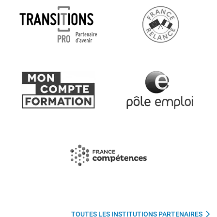
TOUTES LES INSTITUTIONS PARTENAIRES