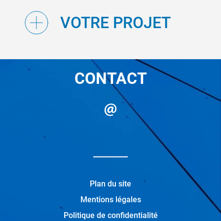
VOTRE PROJET
CONTACT
Plan du site
Mentions légales
Politique de confidentialité