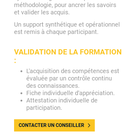
méthodologie, pour ancrer les savoirs
et valider les acquis.
Un support synthétique et opérationnel
est remis à chaque participant.
VALIDATION DE LA FORMATION
:
L'acquisition des compétences est
évaluée par un contrôle continu
des connaissances.
Fiche individuelle d'appréciation.
Attestation individuelle de
participation.
CONTACTER UN CONSEILLER