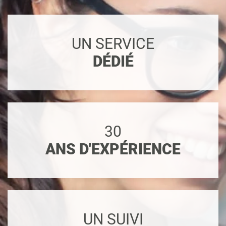
UN SERVICE
DÉDIÉ
30
ANS D'EXPÉRIENCE
UN SUIVI