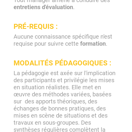
entretiens d'évaluation
.
PRÉ-REQUIS :
Aucune connaissance spécifique n'est
requise pour suivre cette
formation
.
MODALITÉS PÉDAGOGIQUES :
La pédagogie est axée sur l'implication
des participants et privilégie les mises
en situation réalistes. Elle met en
œuvre des méthodes variées, basées
sur des apports théoriques, des
échanges de bonnes pratiques, des
mises en scène de situations et des
travaux en sous-groupes. Des
synthèses régulières complètent la