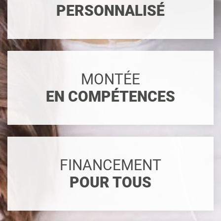
PERSONNALISÉ
MONTÉE
EN COMPÉTENCES
FINANCEMENT
POUR TOUS