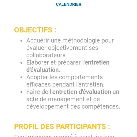
CALENDRIER
OBJECTIFS :
Acquérir une méthodologie pour
évaluer objectivement ses
collaborateurs.
Elaborer et préparer l'
entretien
d'évaluation
.
Adopter les comportements
efficaces pendant l'entretien.
Faire de l'
entretien d'évaluation
un
acte de management et de
développement des compétences.
PROFIL DES PARTICIPANTS :
Tout manager amené à conduire des