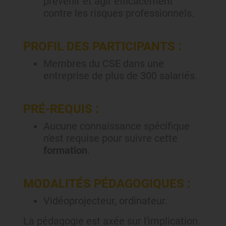
prévenir et agir efficacement
contre les risques professionnels.
PROFIL DES PARTICIPANTS :
Membres du CSE dans une
entreprise de plus de 300 salariés.
PRÉ-REQUIS :
Aucune connaissance spécifique
n'est requise pour suivre cette
formation
.
MODALITÉS PÉDAGOGIQUES :
Vidéoprojecteur, ordinateur.
La pédagogie est axée sur l'implication.