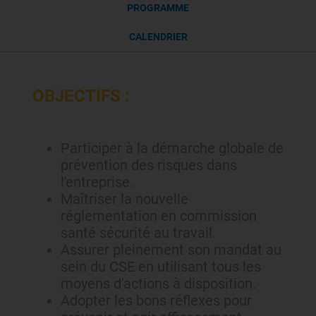
PROGRAMME
CALENDRIER
OBJECTIFS :
Participer à la démarche globale de
prévention des risques dans
l'entreprise.
Maîtriser la nouvelle
réglementation en commission
santé sécurité au travail.
Assurer pleinement son mandat au
sein du CSE en utilisant tous les
moyens d'actions à disposition.
Adopter les bons réflexes pour