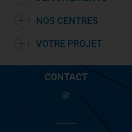
NOS CENTRES
VOTRE PROJET
CONTACT