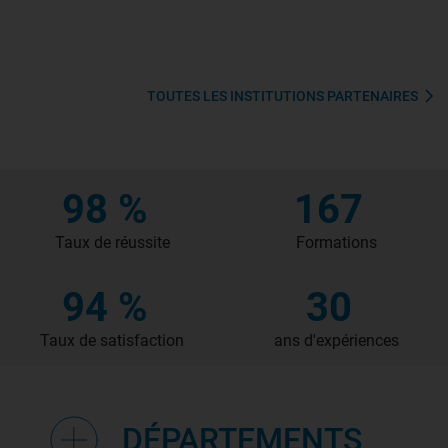
TOUTES LES INSTITUTIONS PARTENAIRES
98 %
167
Taux de réussite
Formations
94 %
30
Taux de satisfaction
ans d'expériences
DÉPARTEMENTS