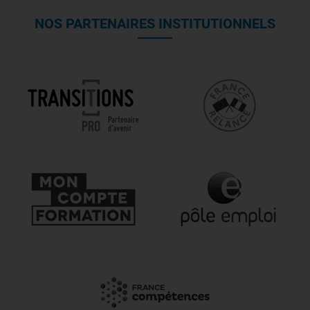
NOS PARTENAIRES INSTITUTIONNELS