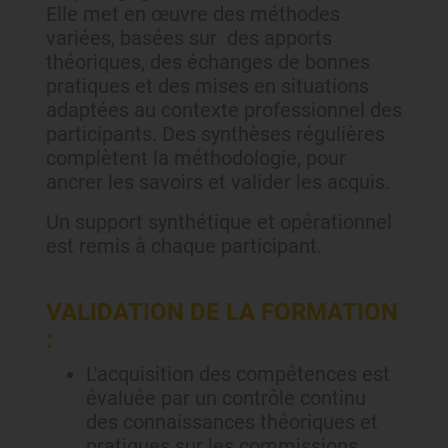
Elle met en œuvre des méthodes
variées, basées sur des apports
théoriques, des échanges de bonnes
pratiques et des mises en situations
adaptées au contexte professionnel des
participants. Des synthèses régulières
complètent la méthodologie, pour
ancrer les savoirs et valider les acquis.
Un support synthétique et opérationnel
est remis à chaque participant.
VALIDATION DE LA FORMATION
:
L'acquisition des compétences est
évaluée par un contrôle continu
des connaissances théoriques et
pratiques sur les commissions.