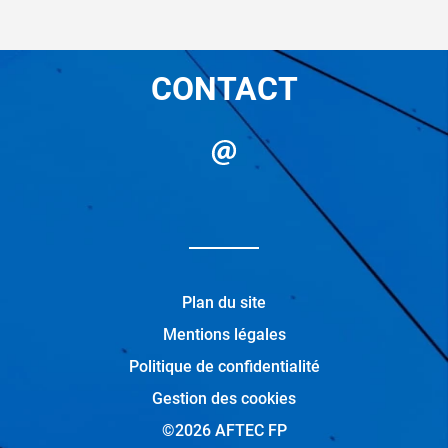
CONTACT
Plan du site
Mentions légales
Politique de confidentialité
Gestion des cookies
©2026 AFTEC FP