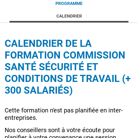
PROGRAMME
CALENDRIER
CALENDRIER DE LA
FORMATION COMMISSION
SANTÉ SÉCURITÉ ET
CONDITIONS DE TRAVAIL (+
300 SALARIÉS)
Cette formation n'est pas planifiée en inter-
entreprises.
Nos conseillers sont à votre écoute pour
planifier à votre convenance une session