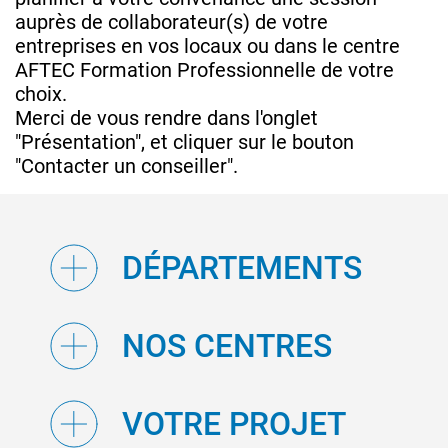
auprès de collaborateur(s) de votre
entreprises en vos locaux ou dans le centre
AFTEC Formation Professionnelle de votre
choix.
Merci de vous rendre dans l'onglet
"Présentation", et cliquer sur le bouton
"Contacter un conseiller".
DÉPARTEMENTS
NOS CENTRES
VOTRE PROJET